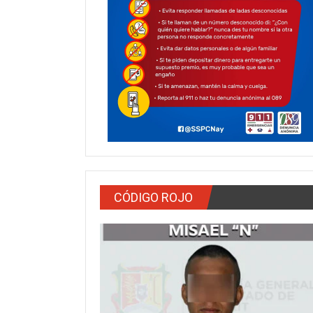
CÓDIGO ROJO