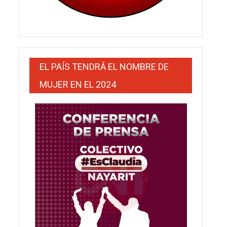
EL PAÍS TENDRÁ EL NOMBRE DE
MUJER EN EL 2024