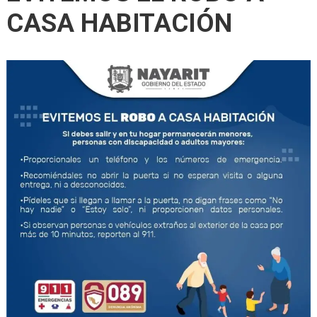
CASA HABITACIÓN