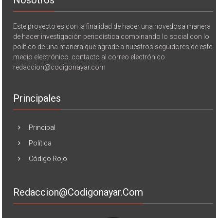
Nosotros
Este proyecto es con la finalidad de hacer una novedosa manera
de hacer investigación periodística combinando lo social con lo
político de una manera que agrade a nuestros seguidores de este
medio electrónico. contacto al correo electrónico
redaccion@codigonayar.com
Principales
Principal
Política
Código Rojo
Redaccion@codigonayar.com