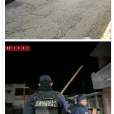
CÓDIGO ROJO