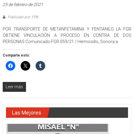
25 de febrero de 2021
Publicado por: FPB
POR TRANSPORTE DE METANFETAMINA Y FENTANILO LA FGR
OBTIENE VINCULACIÓN A PROCESO EN CONTRA DE DOS
PERSONAS Comunicado FGR 059/21 / Hermosillo, Sonora a
Comparte esto:
Leer más
Las Mejores