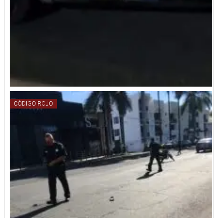
CÓDIGO ROJO