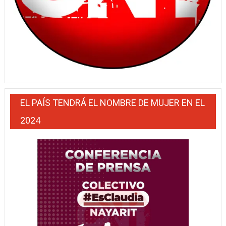
EL PAÍS TENDRÁ EL NOMBRE DE MUJER EN EL
2024