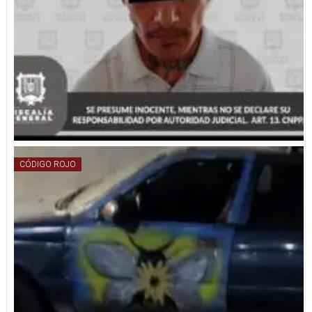
CÓDIGO ROJO