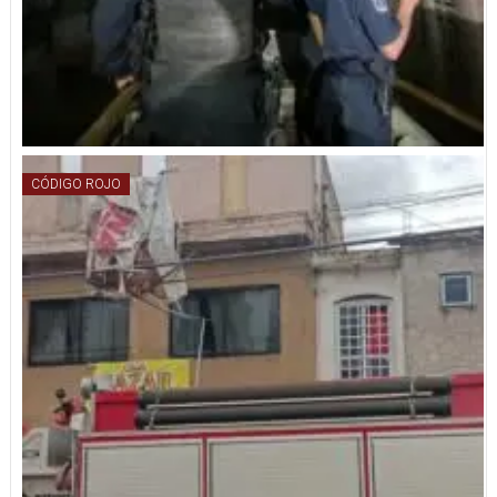
CÓDIGO ROJO