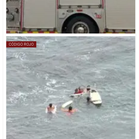
CÓDIGO ROJO