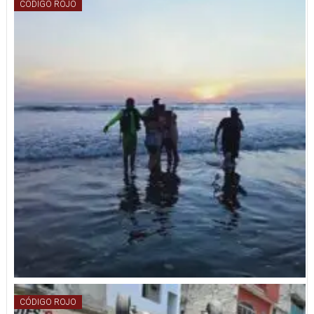
CÓDIGO ROJO
CÓDIGO ROJO