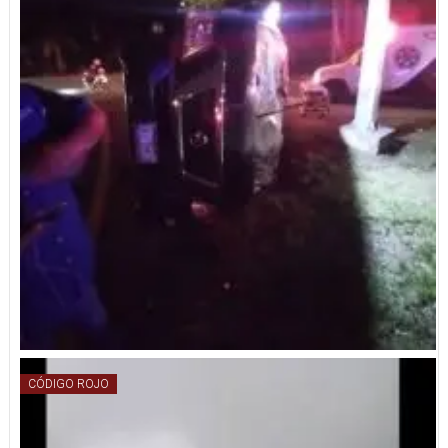
CÓDIGO ROJO