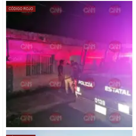
CÓDIGO ROJO