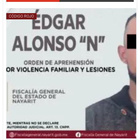
CÓDIGO ROJO