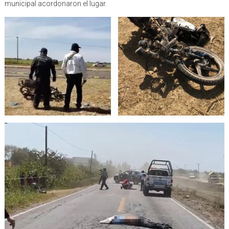
municipal acordonaron el lugar.