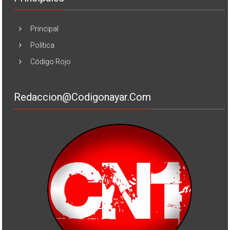
Principal
Política
Código Rojo
Redaccion@codigonayar.com