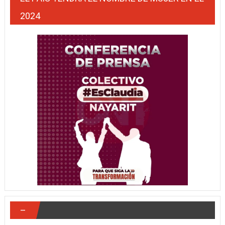
2024
–