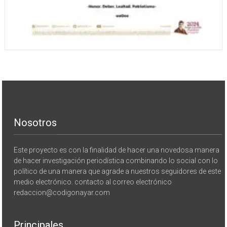
Nosotros
Este proyecto es con la finalidad de hacer una novedosa manera
de hacer investigación periodística combinando lo social con lo
político de una manera que agrade a nuestros seguidores de este
medio electrónico. contacto al correo electrónico
redaccion@codigonayar.com
Principales