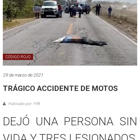
CÓDIGO ROJO
29 de marzo de 2021
TRÁGICO ACCIDENTE DE MOTOS
Publicado por: FPB
DEJÓ UNA PERSONA SIN
VIDA Y TRES LESIONADOS