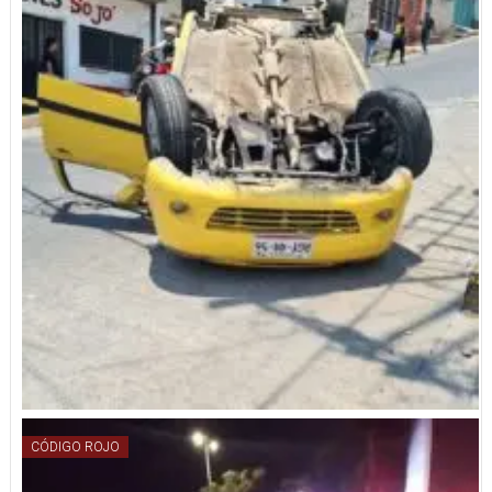
CÓDIGO ROJO