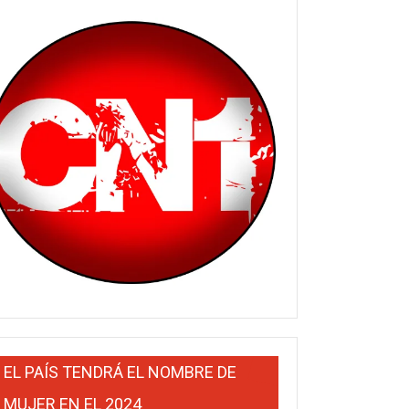
EL PAÍS TENDRÁ EL NOMBRE DE
MUJER EN EL 2024