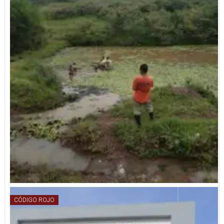
CÓDIGO ROJO