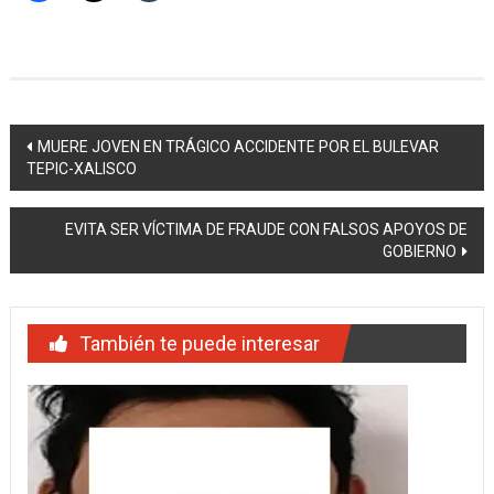
Navegación
MUERE JOVEN EN TRÁGICO ACCIDENTE POR EL BULEVAR
TEPIC-XALISCO
de
entradas
EVITA SER VÍCTIMA DE FRAUDE CON FALSOS APOYOS DE
GOBIERNO
También te puede interesar