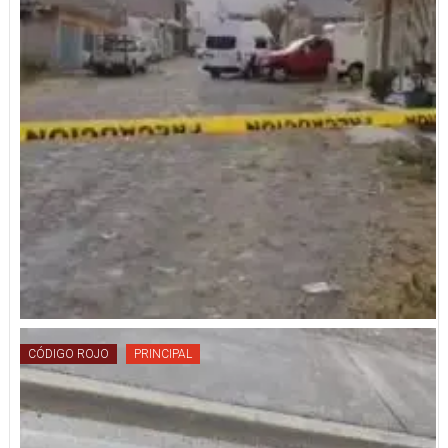
CÓDIGO ROJO
PRINCIPAL