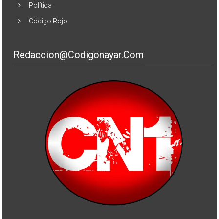
Política
Código Rojo
Redaccion@codigonayar.com