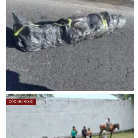
CÓDIGO ROJO