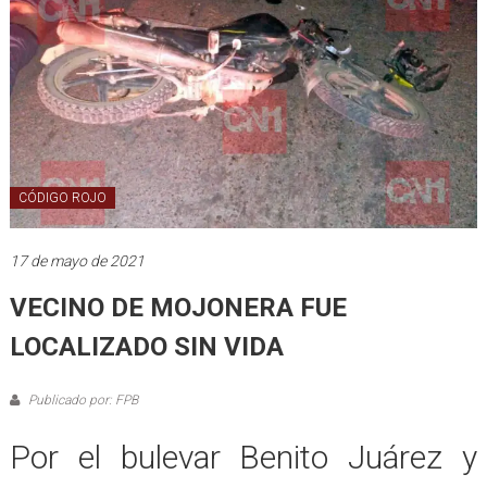
CÓDIGO ROJO
17 de mayo de 2021
VECINO DE MOJONERA FUE
LOCALIZADO SIN VIDA
Publicado por: FPB
Por el bulevar Benito Juárez y