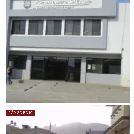
CÓDIGO ROJO