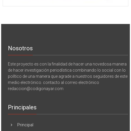
Nosotros
Este proyecto es con la finalidad de hacer una novedosa manera
de hacer investigación periodística combinando lo social con lo
político de una manera que agrade a nuestros seguidores de este
medio electrónico. contacto al correo electrónico
redaccion@codigonayar.com
Principales
Principal