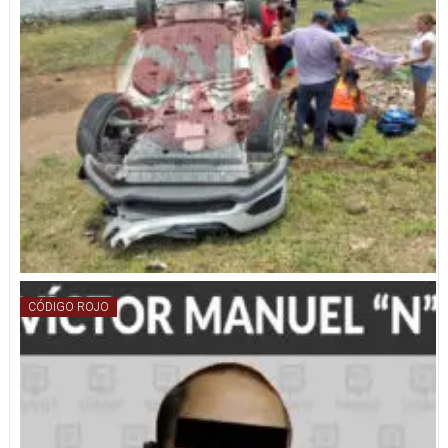
CÓDIGO ROJO