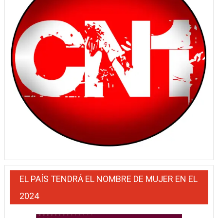
EL PAÍS TENDRÁ EL NOMBRE DE MUJER EN EL
2024