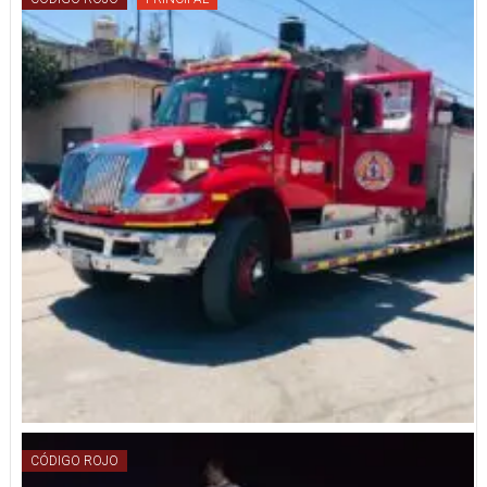
CÓDIGO ROJO