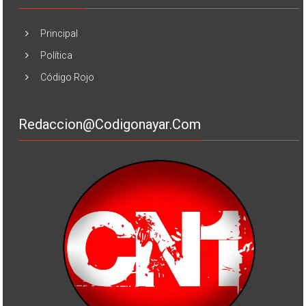
Principal
Política
Código Rojo
Redaccion@codigonayar.com