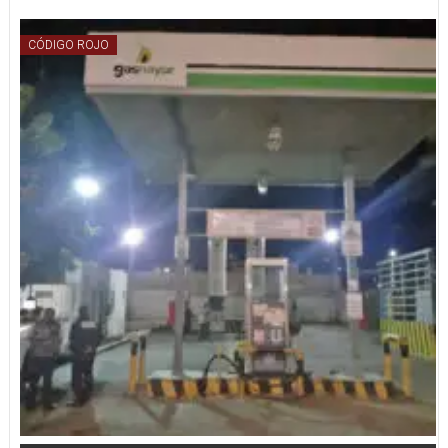
CÓDIGO ROJO