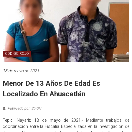
CÓDIGO ROJO
18 de mayo de 2021
Menor De 13 Años De Edad Es
Localizado En Ahuacatlán
Publicado por: SIFON
Tepic, Nayarit; 18 de mayo de 2021.- Mediante trabajos de
coordinación entre la Fiscalía Especializada en la Investigación de