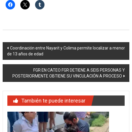
Navegación
Coordinación entre Nayarit y Colima permite localizar a menor
de 13 años de edad
de
entradas
FGR EN CATEO FGR DETIENE A SEIS PERSONAS Y
POSTERIORMENTE OBTIENE SU VINCULACIÓN A PROCESO
También te puede interesar