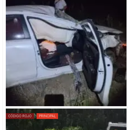
CÓDIGO ROJO
PRINCIPAL