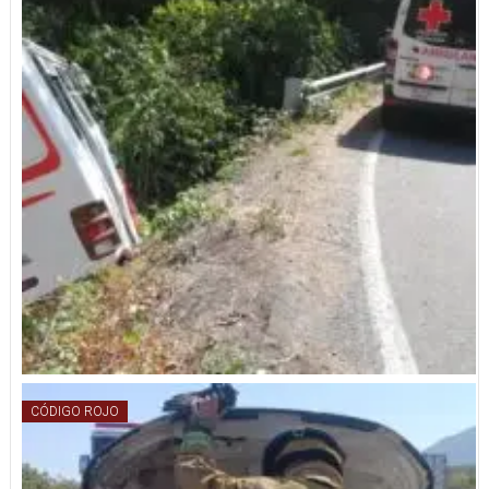
CÓDIGO ROJO