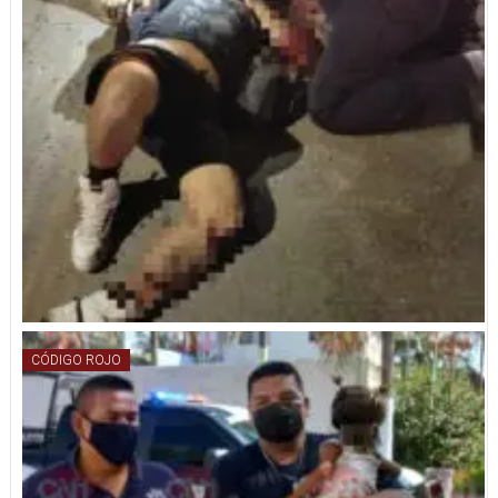
CÓDIGO ROJO