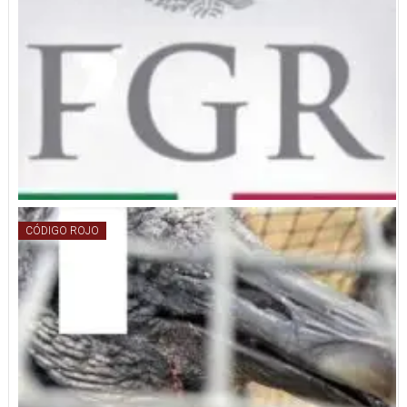
CÓDIGO ROJO