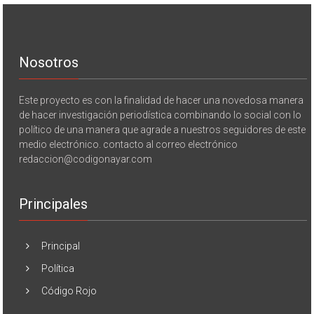
Nosotros
Este proyecto es con la finalidad de hacer una novedosa manera
de hacer investigación periodística combinando lo social con lo
político de una manera que agrade a nuestros seguidores de este
medio electrónico. contacto al correo electrónico
redaccion@codigonayar.com
Principales
Principal
Política
Código Rojo