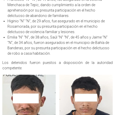
Menchaca de Tepic, dando cumplimiento a la orden de
aprehensión por su presunta participación en el hecho
delictuoso de abandono de familiares.
Higinio “N” “N”, de 29 años, fue asegurado en el municipio de
Rosamorada, por su presunta participación en el hecho
delictuoso de violencia familiar y lesiones.
Emilia “N” “N”, de 38 años, Saúl “N” “N”, de 45 años y Jaime “N”
“N”, de 34 años, fueron asegurados en el municipio de Bahía de
Banderas, por su presunta participación en el hecho delictuoso
de robo a casa habitación.
Los detenidos fueron puestos a disposición de la autoridad
competente.