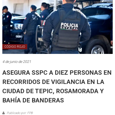
CÓDIGO ROJO
4 de junio de 2021
ASEGURA SSPC A DIEZ PERSONAS EN
RECORRIDOS DE VIGILANCIA EN LA
CIUDAD DE TEPIC, ROSAMORADA Y
BAHÍA DE BANDERAS
Publicado por: FPB