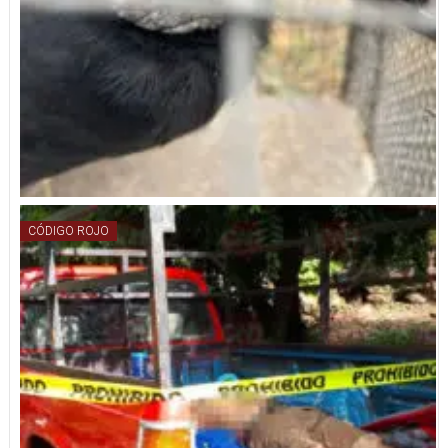
CÓDIGO ROJO