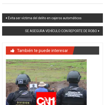
Navegación
Evita ser víctima del delito en cajeros automáticos
de
SE ASEGURA VEHÍCULO CON REPORTE DE ROBO
entradas
También te puede interesar