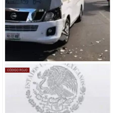
CÓDIGO ROJO