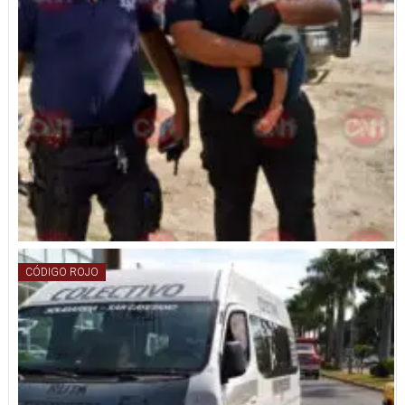
CÓDIGO ROJO