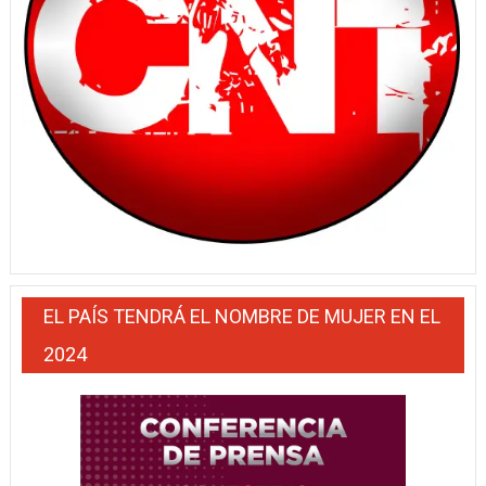
EL PAÍS TENDRÁ EL NOMBRE DE MUJER EN EL
2024