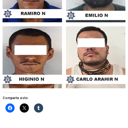
Comparte esto: