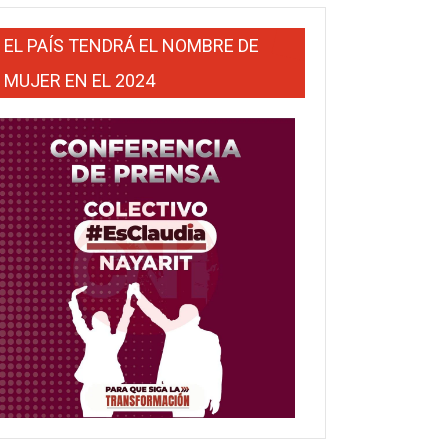
EL PAÍS TENDRÁ EL NOMBRE DE
MUJER EN EL 2024