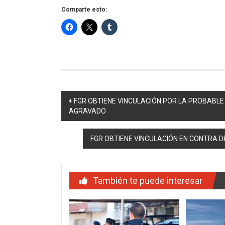
Comparte esto:
Navegación
FGR OBTIENE VINCULACIÓN POR LA PROBABLE
AGRAVADO
de
entradas
FGR OBTIENE VINCULACIÓN EN CONTRA
También te puede interesar