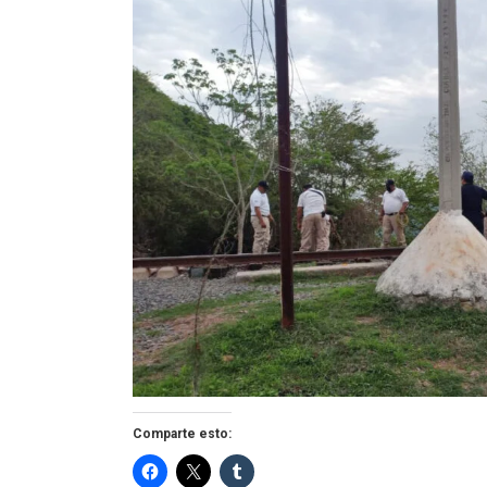
Comparte esto: