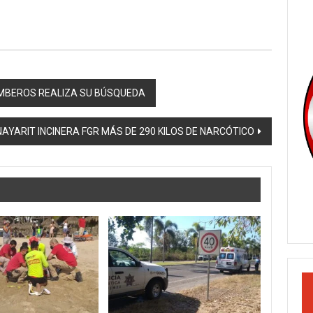
OMBEROS REALIZA SU BÚSQUEDA
NAYARIT INCINERA FGR MÁS DE 290 KILOS DE NARCÓTICO