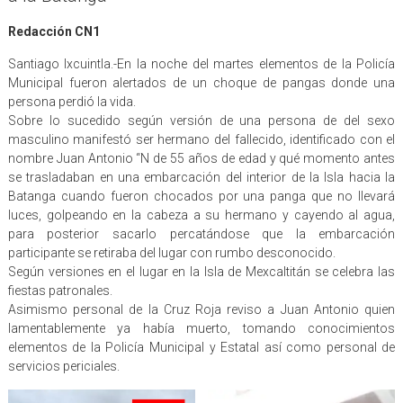
Redacción CN1
Santiago Ixcuintla.-En la noche del martes elementos de la Policía
Municipal fueron alertados de un choque de pangas donde una
persona perdió la vida.
Sobre lo sucedido según versión de una persona de del sexo
masculino manifestó ser hermano del fallecido, identificado con el
nombre Juan Antonio “N de 55 años de edad y qué momento antes
se trasladaban en una embarcación del interior de la Isla hacia la
Batanga cuando fueron chocados por una panga que no llevará
luces, golpeando en la cabeza a su hermano y cayendo al agua,
para posterior sacarlo percatándose que la embarcación
participante se retiraba del lugar con rumbo desconocido.
Según versiones en el lugar en la Isla de Mexcaltitán se celebra las
fiestas patronales.
Asimismo personal de la Cruz Roja reviso a Juan Antonio quien
lamentablemente ya había muerto, tomando conocimientos
elementos de la Policía Municipal y Estatal así como personal de
servicios periciales.