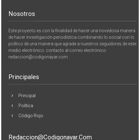
Nosotros
Este proyecto es con la finalidad de hacer una novedosa manera
de hacer investigación periodística combinando lo social con lo
político de una manera que agrade a nuestros seguidores de este
medio electrónico. contacto al correo electrónico
redaccion@codigonayar.com
Principales
Principal
Política
Código Rojo
Redaccion@codigonayar.com