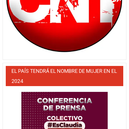
EL PAÍS TENDRÁ EL NOMBRE DE MUJER EN EL
2024