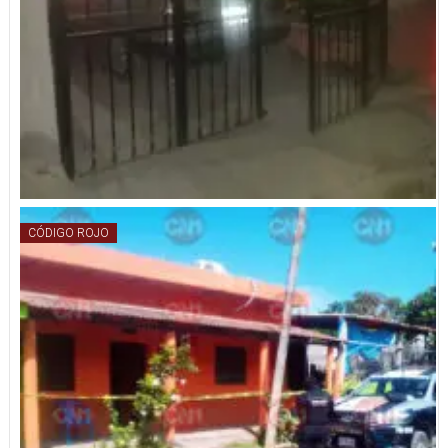
CÓDIGO ROJO