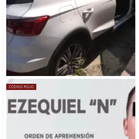
CÓDIGO ROJO