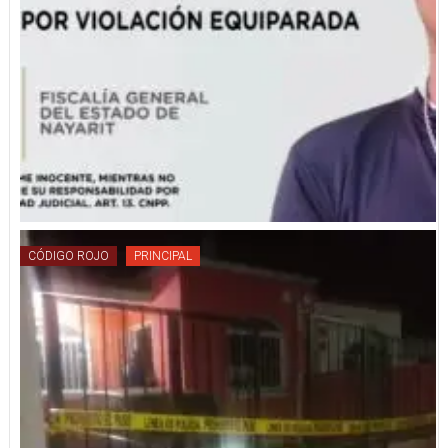
CÓDIGO ROJO
PRINCIPAL