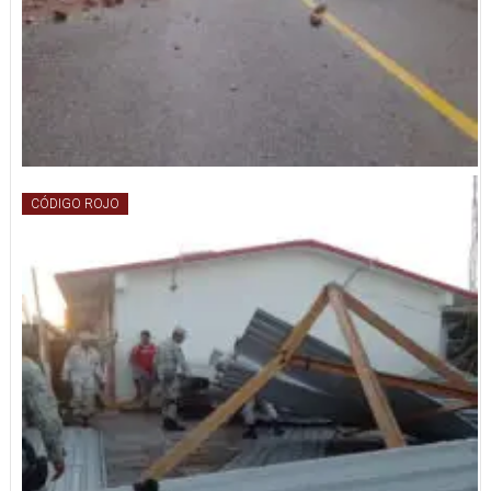
CÓDIGO ROJO