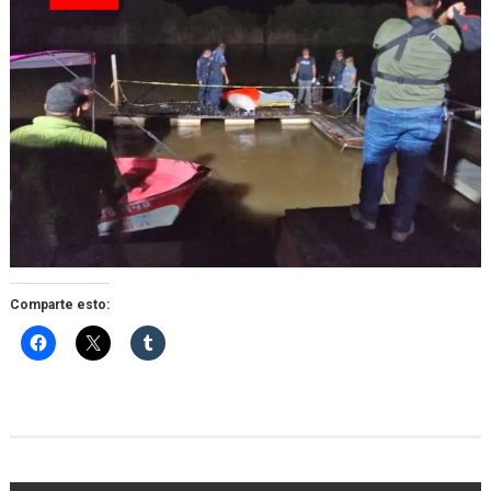
Comparte esto: