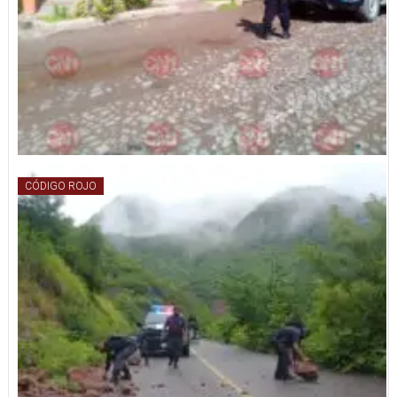
CÓDIGO ROJO