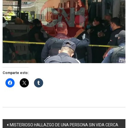
Comparte esto:
Navegación
MISTERIOSO HALLAZGO DE UNA PERSONA SIN VIDA CERCA