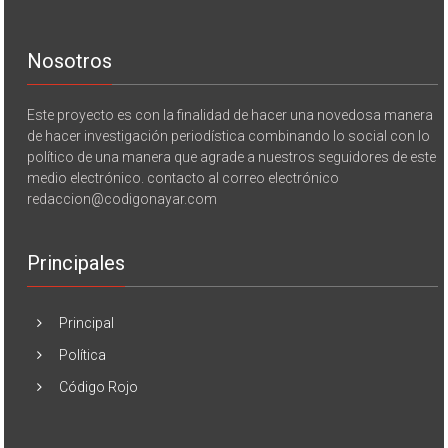
Nosotros
Este proyecto es con la finalidad de hacer una novedosa manera
de hacer investigación periodística combinando lo social con lo
político de una manera que agrade a nuestros seguidores de este
medio electrónico. contacto al correo electrónico
redaccion@codigonayar.com
Principales
Principal
Política
Código Rojo