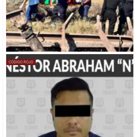
CÓDIGO ROJO