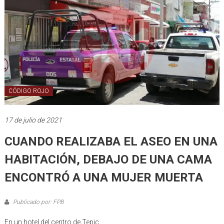
CÓDIGO ROJO
17 de julio de 2021
CUANDO REALIZABA EL ASEO EN UNA
HABITACIÓN, DEBAJO DE UNA CAMA
ENCONTRÓ A UNA MUJER MUERTA
Publicado por: FPB
En un hotel del centro de Tepic