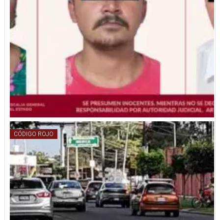
CÓDIGO ROJO