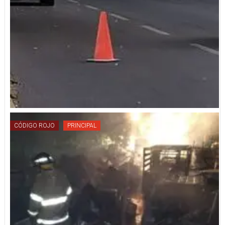
CÓDIGO ROJO
PRINCIPAL