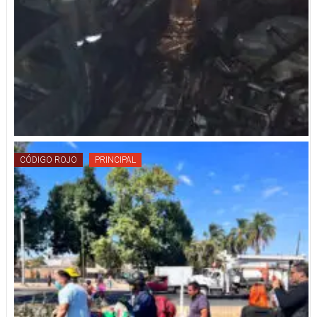
CÓDIGO ROJO
PRINCIPAL