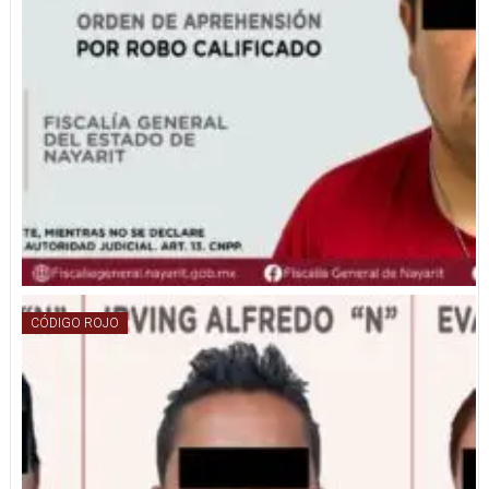
CÓDIGO ROJO