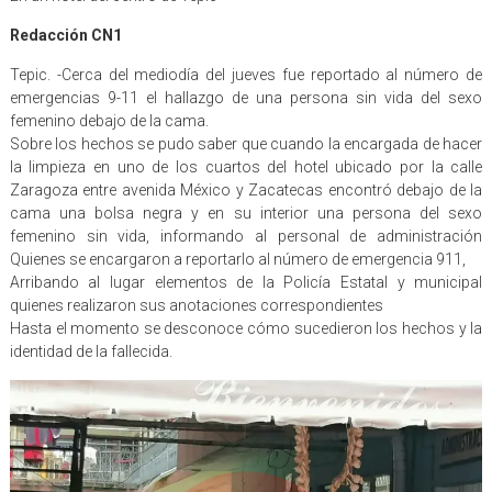
Redacción CN1
Tepic. -Cerca del mediodía del jueves fue reportado al número de
emergencias 9-11 el hallazgo de una persona sin vida del sexo
femenino debajo de la cama.
Sobre los hechos se pudo saber que cuando la encargada de hacer
la limpieza en uno de los cuartos del hotel ubicado por la calle
Zaragoza entre avenida México y Zacatecas encontró debajo de la
cama una bolsa negra y en su interior una persona del sexo
femenino sin vida, informando al personal de administración
Quienes se encargaron a reportarlo al número de emergencia 911,
Arribando al lugar elementos de la Policía Estatal y municipal
quienes realizaron sus anotaciones correspondientes
Hasta el momento se desconoce cómo sucedieron los hechos y la
identidad de la fallecida.