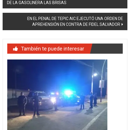
DE LA GASOLINERA LAS BRISAS
de
entradas
EN EL PENAL DE TEPIC AIC EJECUTÓ UNA ORDEN DE
APREHENSIÓN EN CONTRA DE FIDEL SALVADOR
También te puede interesar