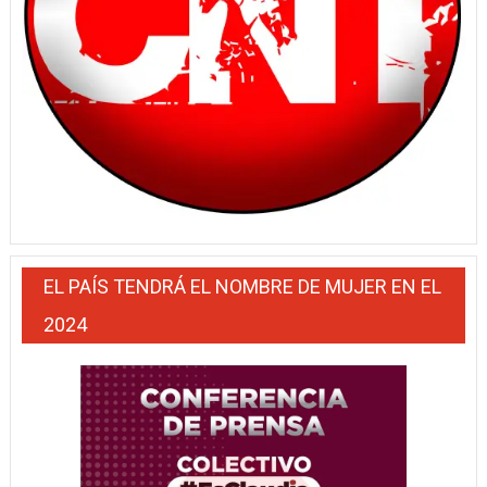
EL PAÍS TENDRÁ EL NOMBRE DE MUJER EN EL
2024