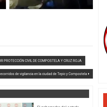
OR PROTECCIÓN CIVIL DE COMPOSTELA Y CRUZ ROJA
corridos de vigilancia en la ciudad de Tepic y Compostela