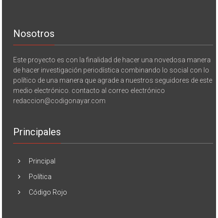
Nosotros
Este proyecto es con la finalidad de hacer una novedosa manera
de hacer investigación periodística combinando lo social con lo
político de una manera que agrade a nuestros seguidores de este
medio electrónico. contacto al correo electrónico
redaccion@codigonayar.com
Principales
Principal
Política
Código Rojo