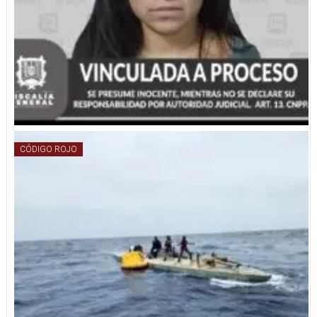
CÓDIGO ROJO