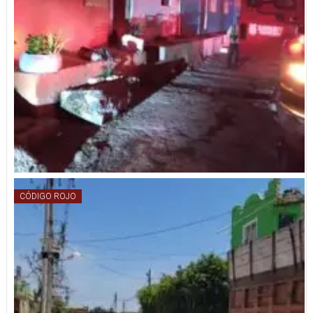
CÓDIGO ROJO