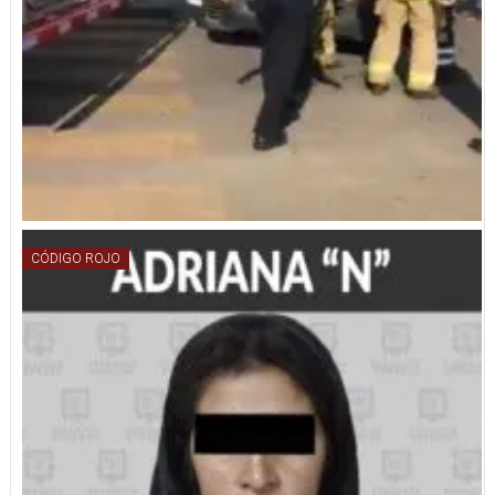
CÓDIGO ROJO