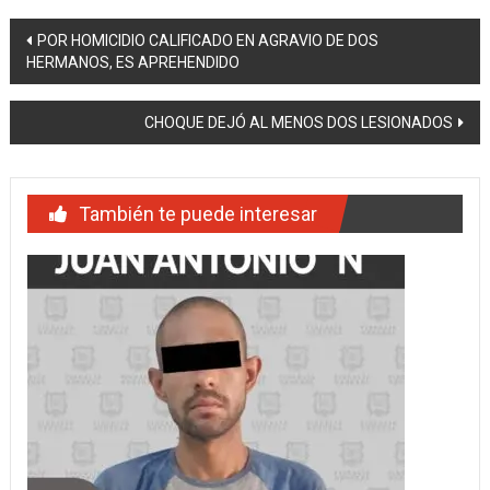
Navegación
POR HOMICIDIO CALIFICADO EN AGRAVIO DE DOS
HERMANOS, ES APREHENDIDO
de
entradas
CHOQUE DEJÓ AL MENOS DOS LESIONADOS
También te puede interesar