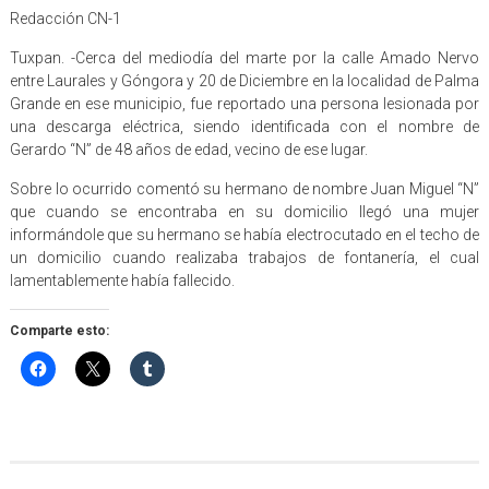
Redacción CN-1
Tuxpan. -Cerca del mediodía del marte por la calle Amado Nervo
entre Laurales y Góngora y 20 de Diciembre en la localidad de Palma
Grande en ese municipio, fue reportado una persona lesionada por
una descarga eléctrica, siendo identificada con el nombre de
Gerardo “N” de 48 años de edad, vecino de ese lugar.
Sobre lo ocurrido comentó su hermano de nombre Juan Miguel “N”
que cuando se encontraba en su domicilio llegó una mujer
informándole que su hermano se había electrocutado en el techo de
un domicilio cuando realizaba trabajos de fontanería, el cual
lamentablemente había fallecido.
Comparte esto: