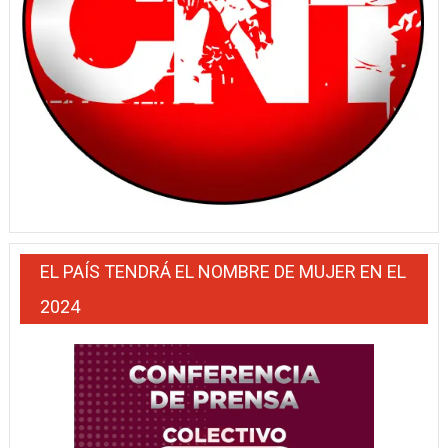
EL PAÍS TENDRÁ EL NOMBRE DE MUJER EN EL
2024