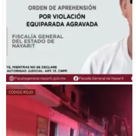
CÓDIGO ROJO