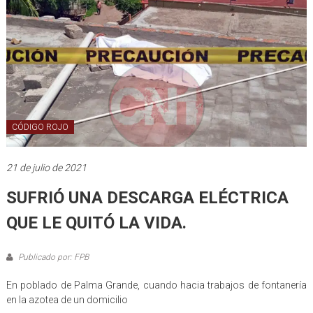
CÓDIGO ROJO
21 de julio de 2021
SUFRIÓ UNA DESCARGA ELÉCTRICA
QUE LE QUITÓ LA VIDA.
Publicado por: FPB
En poblado de Palma Grande, cuando hacia trabajos de fontanería
en la azotea de un domicilio