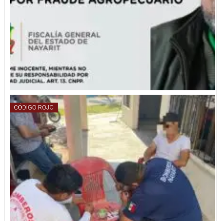
CÓDIGO ROJO