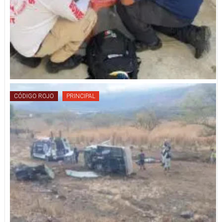
CÓDIGO ROJO
PRINCIPAL