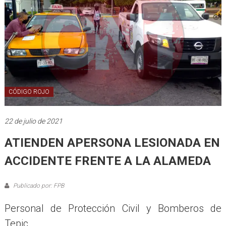
CÓDIGO ROJO
22 de julio de 2021
ATIENDEN APERSONA LESIONADA EN
ACCIDENTE FRENTE A LA ALAMEDA
Publicado por: FPB
Personal de Protección Civil y Bomberos de
Tepic