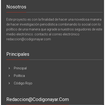
Nosotros
Este proyecto es con la finalidad de hacer una novedosa manera
de hacer investigación periodística combinando lo social con lo
político de una manera que agrade a nuestros seguidores de este
medio electrónico. contacto al correo electrónico
redaccion@codigonayar.com
Principales
Principal
Política
Código Rojo
Redaccion@codigonayar.com