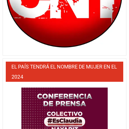
EL PAÍS TENDRÁ EL NOMBRE DE MUJER EN EL
2024