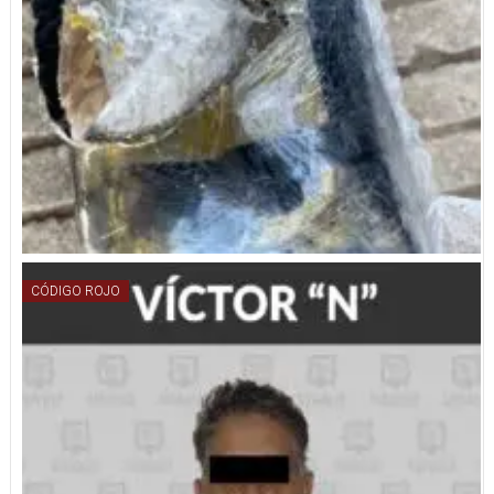
CÓDIGO ROJO