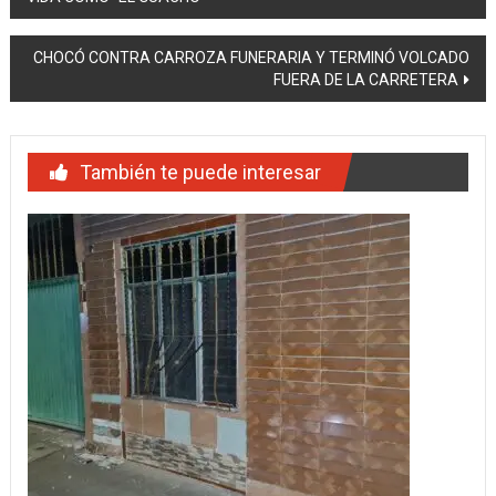
de
entradas
CHOCÓ CONTRA CARROZA FUNERARIA Y TERMINÓ VOLCADO
FUERA DE LA CARRETERA
También te puede interesar