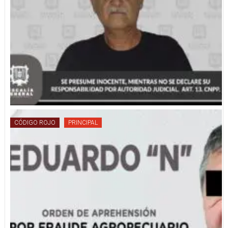
CÓDIGO ROJO
PRINCIPAL