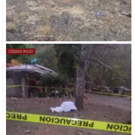
CÓDIGO ROJO