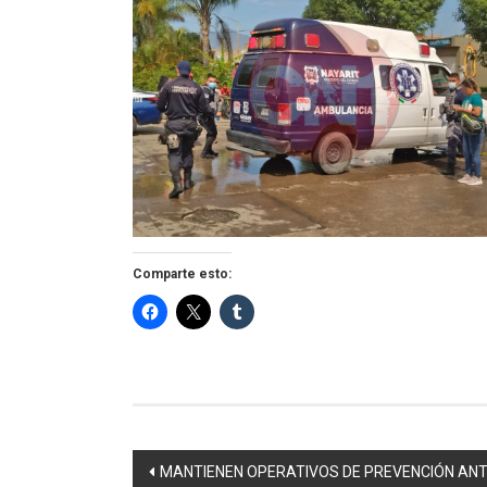
Comparte esto:
Navegación
MANTIENEN OPERATIVOS DE PREVENCIÓN ANTE