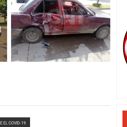
 EL COVID-19