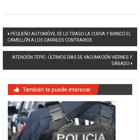
Navegación
PEQUEÑO AUTOMÓVIL SE LO TRAGO LA CURVA Y BRINCÓ EL
CAMELLÓN A LOS CARRILES CONTRARIOS
de
entradas
ATENCIÓN TEPIC- ÚLTIMOS DÍAS DE VACUNACIÓN VIERNES Y
SÁBADO
También te puede interesar