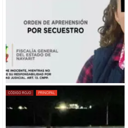
CÓDIGO ROJO
PRINCIPAL