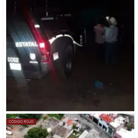
CÓDIGO ROJO