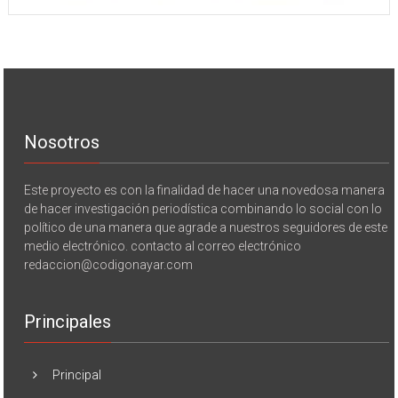
Nosotros
Este proyecto es con la finalidad de hacer una novedosa manera
de hacer investigación periodística combinando lo social con lo
político de una manera que agrade a nuestros seguidores de este
medio electrónico. contacto al correo electrónico
redaccion@codigonayar.com
Principales
Principal