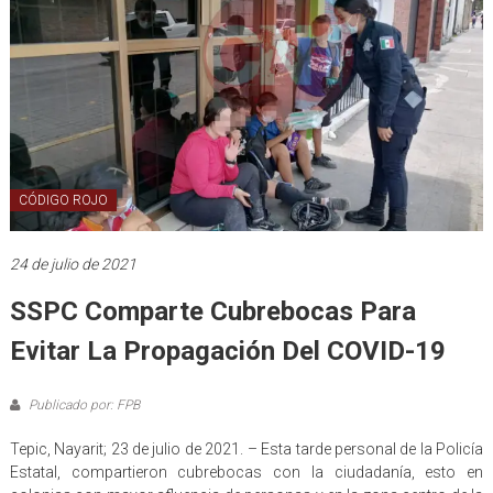
CÓDIGO ROJO
24 de julio de 2021
SSPC Comparte Cubrebocas Para
Evitar La Propagación Del COVID-19
Publicado por: FPB
Tepic, Nayarit; 23 de julio de 2021. – Esta tarde personal de la Policía
Estatal, compartieron cubrebocas con la ciudadanía, esto en