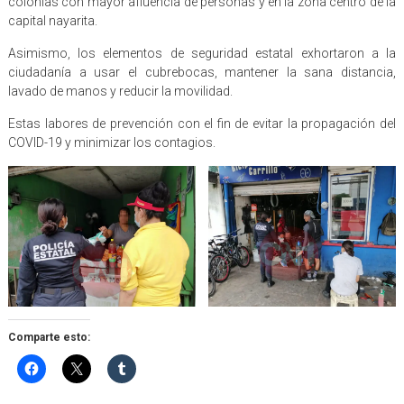
colonias con mayor afluencia de personas y en la zona centro de la
capital nayarita.
Asimismo, los elementos de seguridad estatal exhortaron a la
ciudadanía a usar el cubrebocas, mantener la sana distancia,
lavado de manos y reducir la movilidad.
Estas labores de prevención con el fin de evitar la propagación del
COVID-19 y minimizar los contagios.
Comparte esto: