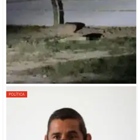
POLÍTICA