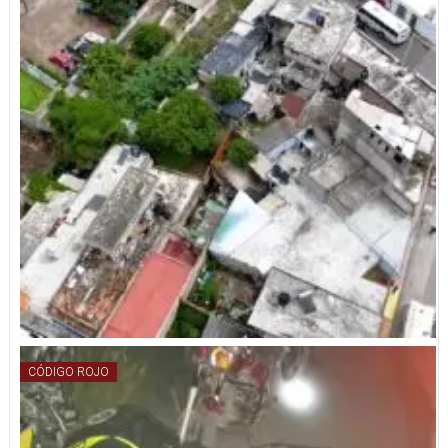
CÓDIGO ROJO