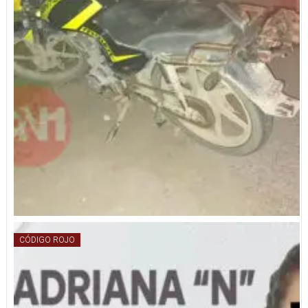
CÓDIGO ROJO