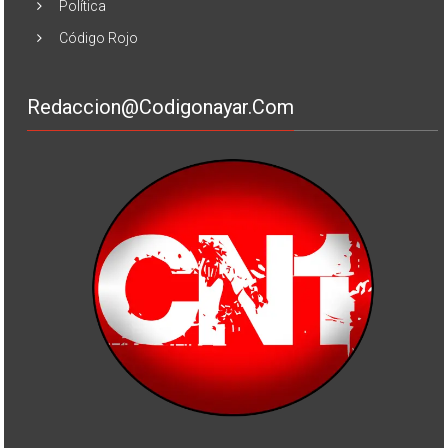
Política
Código Rojo
Redaccion@codigonayar.com