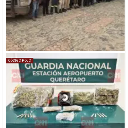
CÓDIGO ROJO