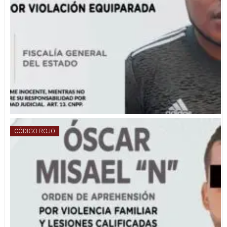
CÓDIGO ROJO