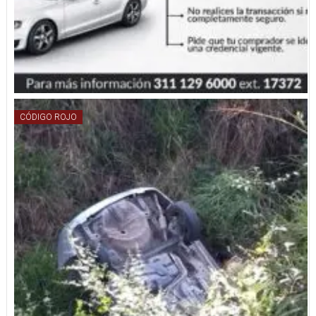
CÓDIGO ROJO