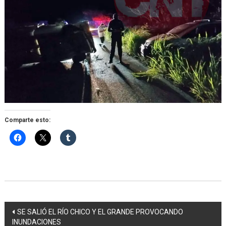
Comparte esto:
Navegación
SE SALIÓ EL RÍO CHICO Y EL GRANDE PROVOCANDO
INUNDACIONES