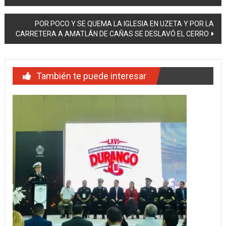
de
entradas
POR POCO Y SE QUEMA LA IGLESIA EN UZETA Y POR LA
CARRETERA A AMATLÁN DE CAÑAS SE DESLAVÓ EL CERRO
También te puede interesar