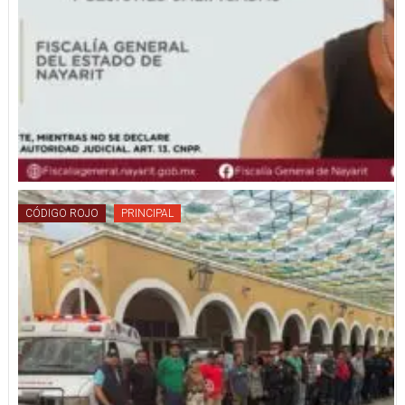
CÓDIGO ROJO
PRINCIPAL