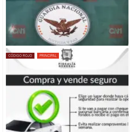
CÓDIGO ROJO
PRINCIPAL