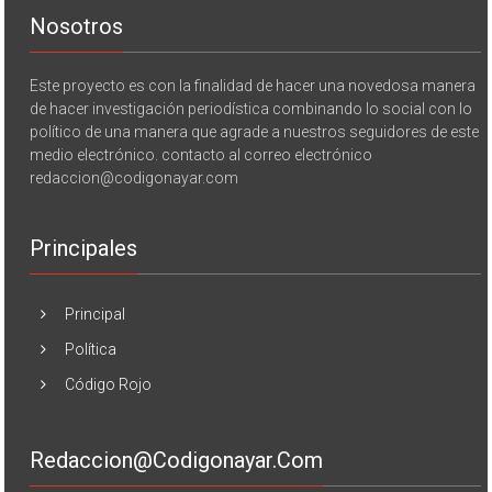
Nosotros
Este proyecto es con la finalidad de hacer una novedosa manera
de hacer investigación periodística combinando lo social con lo
político de una manera que agrade a nuestros seguidores de este
medio electrónico. contacto al correo electrónico
redaccion@codigonayar.com
Principales
Principal
Política
Código Rojo
Redaccion@codigonayar.com