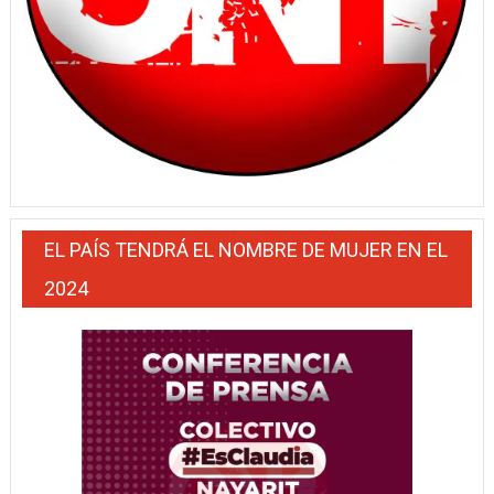
EL PAÍS TENDRÁ EL NOMBRE DE MUJER EN EL
2024