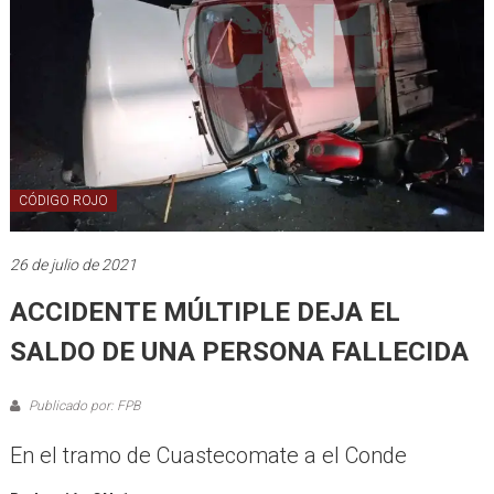
CÓDIGO ROJO
26 de julio de 2021
ACCIDENTE MÚLTIPLE DEJA EL
SALDO DE UNA PERSONA FALLECIDA
Publicado por: FPB
En el tramo de Cuastecomate a el Conde