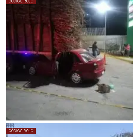
CÓDIGO ROJO
CÓDIGO ROJO