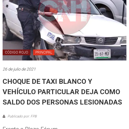
CÓDIGO ROJO
PRINCIPAL
26 de julio de 2021
CHOQUE DE TAXI BLANCO Y
VEHÍCULO PARTICULAR DEJA COMO
SALDO DOS PERSONAS LESIONADAS
Publicado por: FPB