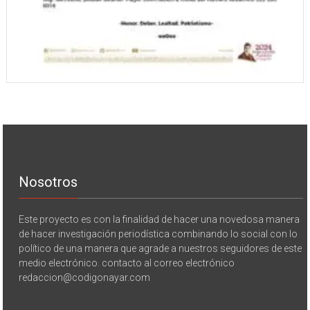
Nosotros
Este proyecto es con la finalidad de hacer una novedosa manera
de hacer investigación periodística combinando lo social con lo
político de una manera que agrade a nuestros seguidores de este
medio electrónico. contacto al correo electrónico
redaccion@codigonayar.com