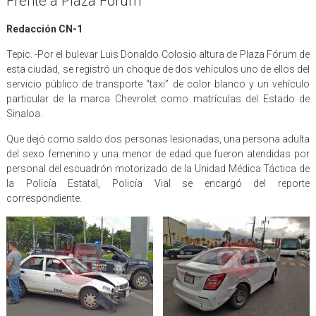
Frente a Plaza Fórum
Redacción CN-1
Tepic. -Por el bulevar Luis Donaldo Colosio altura de Plaza Fórum de
esta ciudad, se registró un choque de dos vehículos uno de ellos del
servicio público de transporte “taxi” de color blanco y un vehículo
particular de la marca Chevrolet como matrículas del Estado de
Sinaloa.
Que dejó como saldo dos personas lesionadas, una persona adulta
del sexo femenino y una menor de edad que fueron atendidas por
personal del escuadrón motorizado de la Unidad Médica Táctica de
la Policía Estatal, Policía Vial se encargó del reporte
correspondiente.