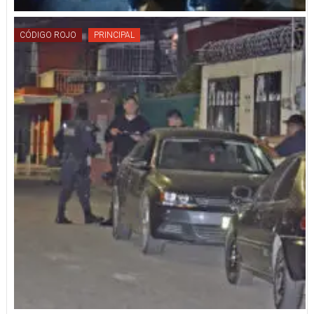
CÓDIGO ROJO
PRINCIPAL