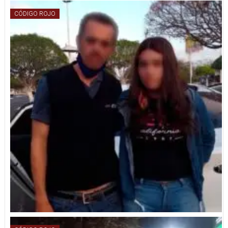
CÓDIGO ROJO