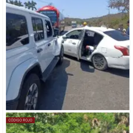
CÓDIGO ROJO