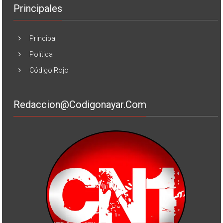
Principales
Principal
Política
Código Rojo
Redaccion@codigonayar.com