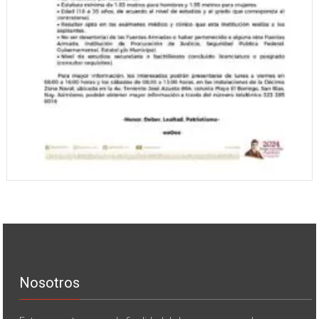
Nosotros