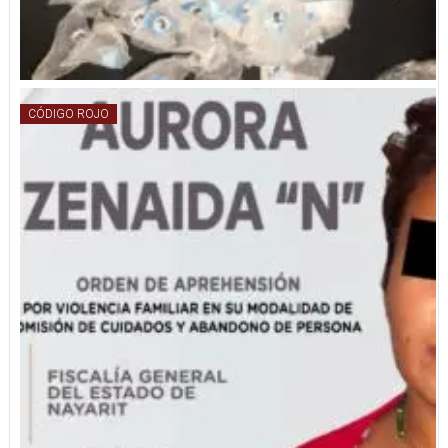
CÓDIGO ROJO