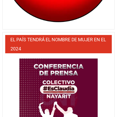
EL PAÍS TENDRÁ EL NOMBRE DE MUJER EN EL
2024