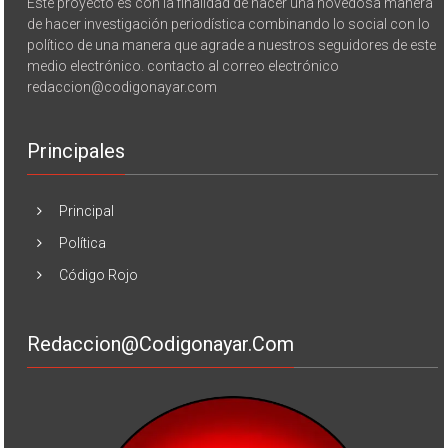
Este proyecto es con la finalidad de hacer una novedosa manera
de hacer investigación periodística combinando lo social con lo
político de una manera que agrade a nuestros seguidores de este
medio electrónico. contacto al correo electrónico
redaccion@codigonayar.com
Principales
Principal
Política
Código Rojo
Redaccion@codigonayar.com