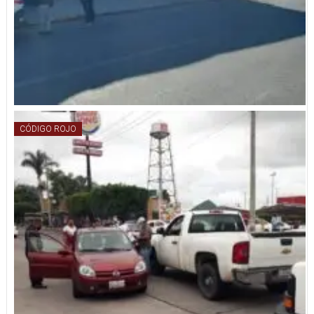
CÓDIGO ROJO