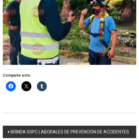
Comparte esto:
Navegación
BRINDA SSPC LABORALES DE PREVENCIÓN DE ACCIDENTES