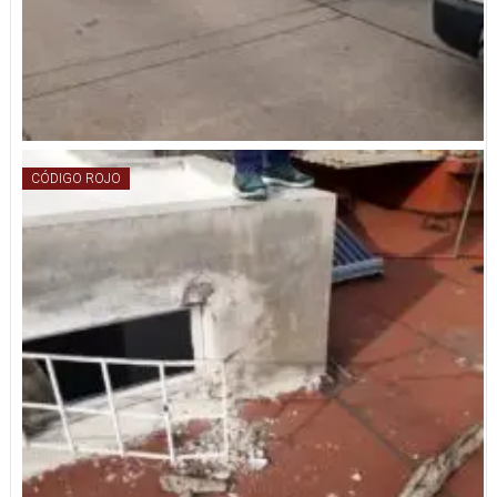
CÓDIGO ROJO