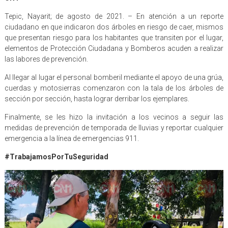
Tepic, Nayarit; de agosto de 2021. – En atención a un reporte
ciudadano en que indicaron dos árboles en riesgo de caer, mismos
que presentan riesgo para los habitantes que transiten por el lugar,
elementos de Protección Ciudadana y Bomberos acuden a realizar
las labores de prevención.
Al llegar al lugar el personal bomberil mediante el apoyo de una grúa,
cuerdas y motosierras comenzaron con la tala de los árboles de
sección por sección, hasta lograr derribar los ejemplares.
Finalmente, se les hizo la invitación a los vecinos a seguir las
medidas de prevención de temporada de lluvias y reportar cualquier
emergencia a la línea de emergencias 911.
#TrabajamosPorTuSeguridad