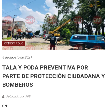
CÓDIGO ROJO
4 de agosto de 2021
TALA Y PODA PREVENTIVA POR
PARTE DE PROTECCIÓN CIUDADANA Y
BOMBEROS
Publicado por: FPB
CN1