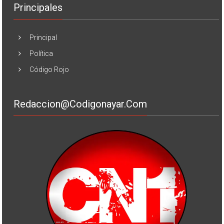
Principales
Principal
Política
Código Rojo
Redaccion@codigonayar.com