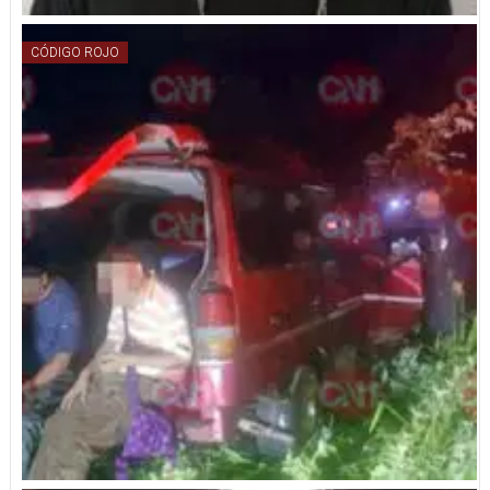
CÓDIGO ROJO