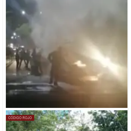
CÓDIGO ROJO