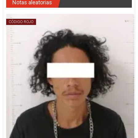
Notas aleatorias
CÓDIGO ROJO