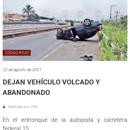
CÓDIGO ROJO
22 de agosto de 2021
DEJAN VEHÍCULO VOLCADO Y
ABANDONADO
Publicado por: FPB
En el entronque de la autopista y carretera
federal 15