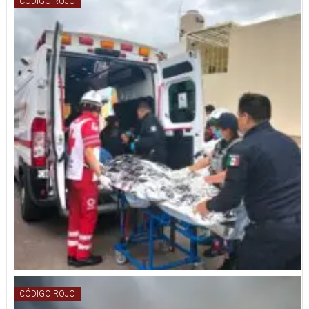
CÓDIGO ROJO
CÓDIGO ROJO