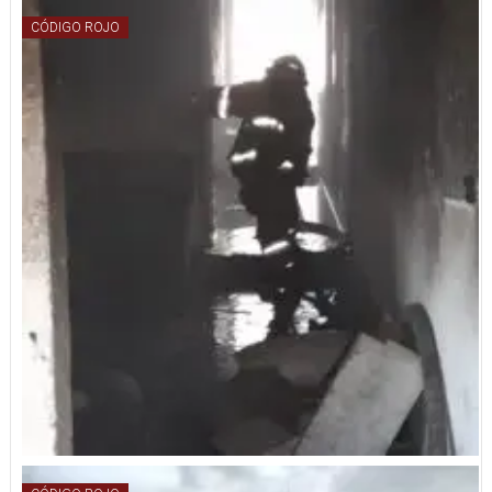
CÓDIGO ROJO