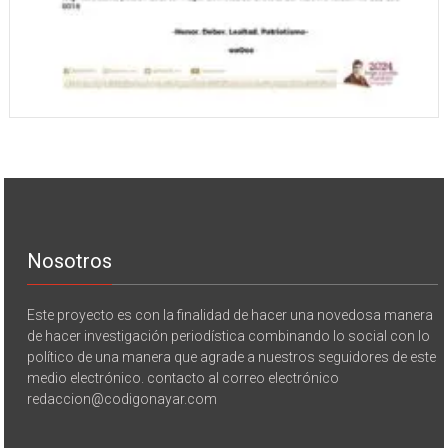
Nosotros
Este proyecto es con la finalidad de hacer una novedosa manera
de hacer investigación periodística combinando lo social con lo
político de una manera que agrade a nuestros seguidores de este
medio electrónico. contacto al correo electrónico
redaccion@codigonayar.com