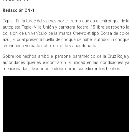
Redacción CN-1
Tepic. -En la tarde del viernes por el tramo que da al entronque de la
autopista Tepic- Villa Unión y carretera federal 15 libre se reportó la
colisión de un vehículo de la marca Chevrolet tipo Corsa de color
azul, el cual presenta huella de choque de haber sufrido un choque
terminando volcado sobre su toldo y abandonado.
Sobre los hechos arribó el personal paramédico de la Cruz Roja y
autoridades quienes encontraron la unidad en las condiciones ya
mencionadas, desconociéndose cómo sucedieron los hechos.