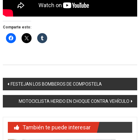
Comparte esto:
Navegación
​​FESTEJAN LOS BOMBEROS DE COMPOSTELA
de
MOTOCICLISTA HERIDO EN CHOQUE CONTRA VEHÍCULO
entradas
También te puede interesar