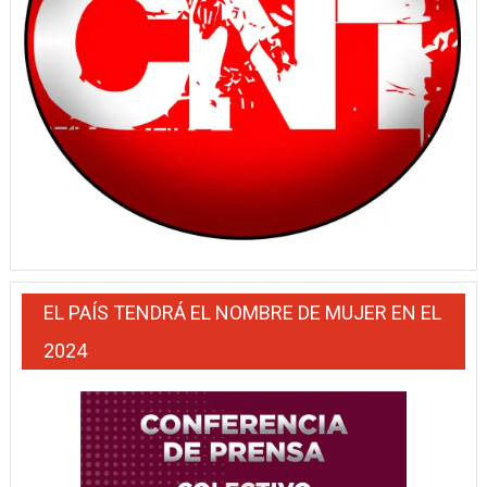
EL PAÍS TENDRÁ EL NOMBRE DE MUJER EN EL
2024