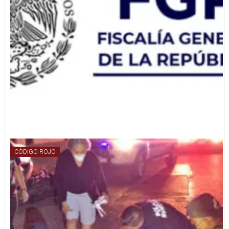
CÓDIGO ROJO