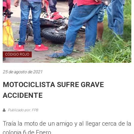
CÓDIGO ROJO
25 de agosto de 2021
MOTOCICLISTA SUFRE GRAVE
ACCIDENTE
Publicado por: FPB
Traía la moto de un amigo y al llegar cerca de la
colonia 6 de Enero