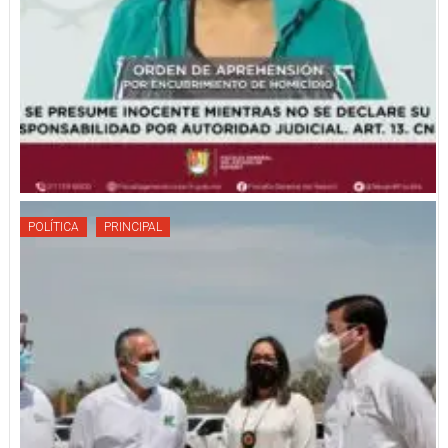
POLÍTICA
PRINCIPAL