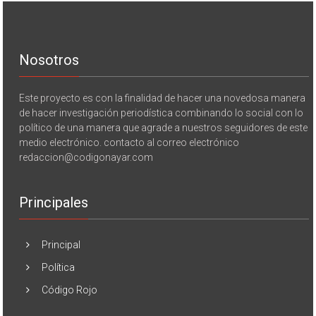
Nosotros
Este proyecto es con la finalidad de hacer una novedosa manera
de hacer investigación periodística combinando lo social con lo
político de una manera que agrade a nuestros seguidores de este
medio electrónico. contacto al correo electrónico
redaccion@codigonayar.com
Principales
Principal
Política
Código Rojo