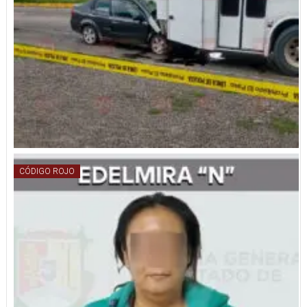
CÓDIGO ROJO