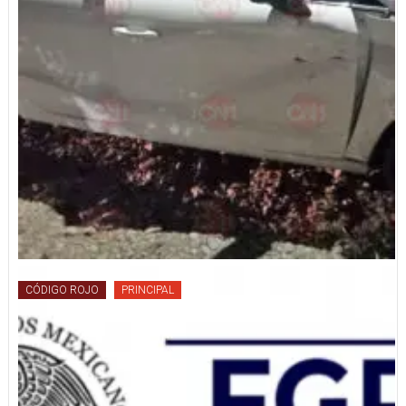
CÓDIGO ROJO
PRINCIPAL