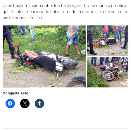
Cabe hacer mención sobre los hechos, se dijo de manera no oficial
que él antes mencionado había tomado la motocicleta de un amigo
sin su consentimiento.
Comparte esto: