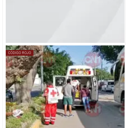
CÓDIGO ROJO