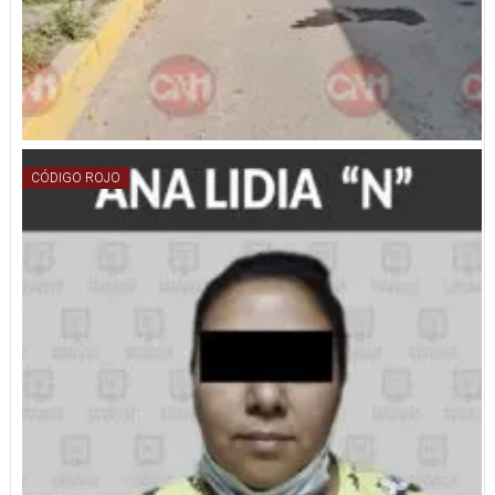
CÓDIGO ROJO