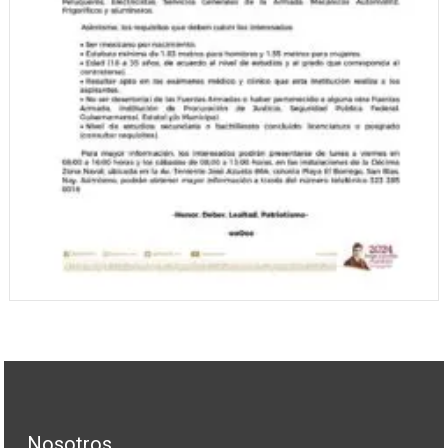
Nosotros