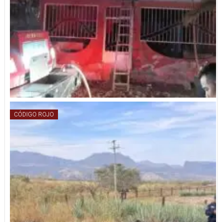
CÓDIGO ROJO