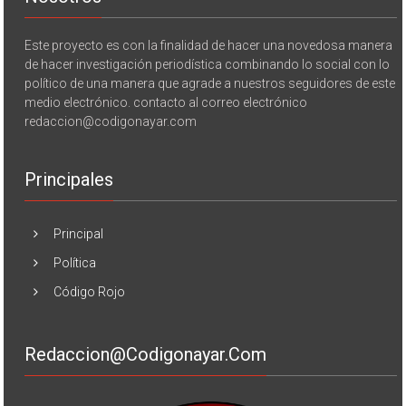
Este proyecto es con la finalidad de hacer una novedosa manera
de hacer investigación periodística combinando lo social con lo
político de una manera que agrade a nuestros seguidores de este
medio electrónico. contacto al correo electrónico
redaccion@codigonayar.com
Principales
Principal
Política
Código Rojo
Redaccion@codigonayar.com