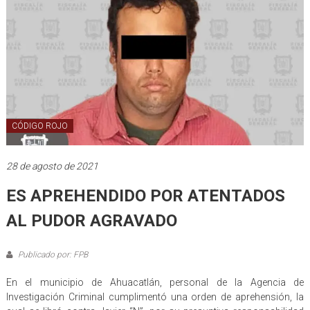
CÓDIGO ROJO
28 de agosto de 2021
ES APREHENDIDO POR ATENTADOS
AL PUDOR AGRAVADO
Publicado por: FPB
En el municipio de Ahuacatlán, personal de la Agencia de
Investigación Criminal cumplimentó una orden de aprehensión, la