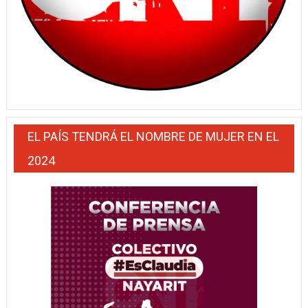
EL PAÍS TENDRÁ EL NOMBRE DE MUJER EN EL
2024