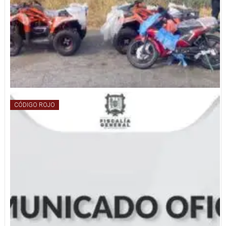
CÓDIGO ROJO