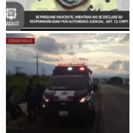
CÓDIGO ROJO