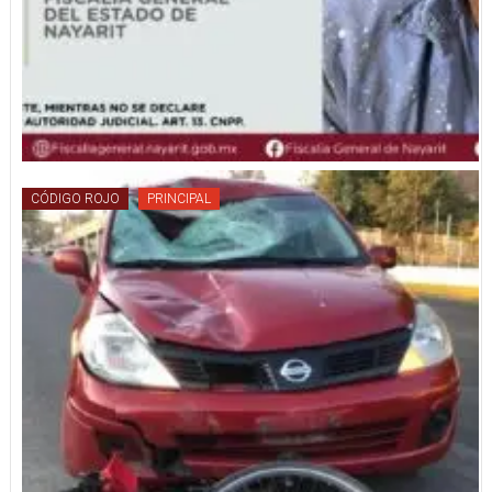
CÓDIGO ROJO
PRINCIPAL