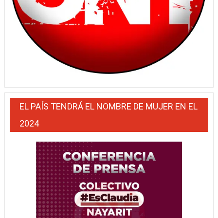
EL PAÍS TENDRÁ EL NOMBRE DE MUJER EN EL
2024