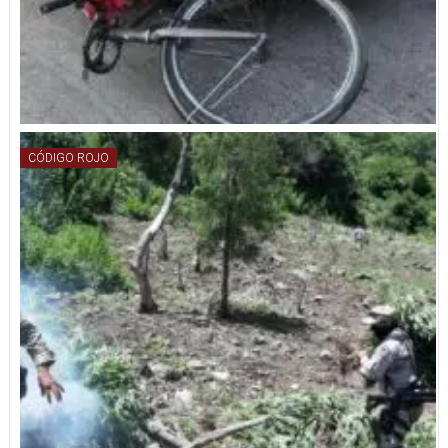
CÓDIGO ROJO