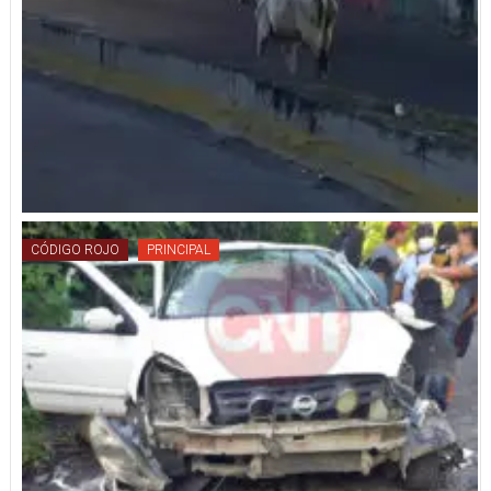
CÓDIGO ROJO
PRINCIPAL