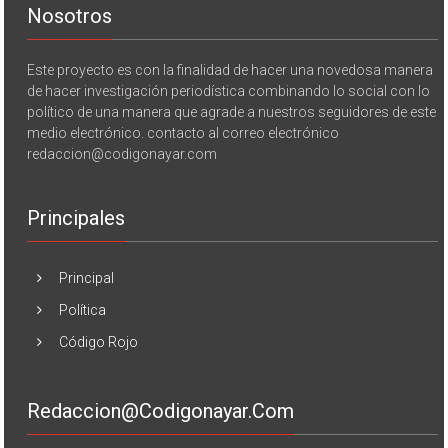
Nosotros
Este proyecto es con la finalidad de hacer una novedosa manera
de hacer investigación periodística combinando lo social con lo
político de una manera que agrade a nuestros seguidores de este
medio electrónico. contacto al correo electrónico
redaccion@codigonayar.com
Principales
Principal
Política
Código Rojo
Redaccion@codigonayar.com