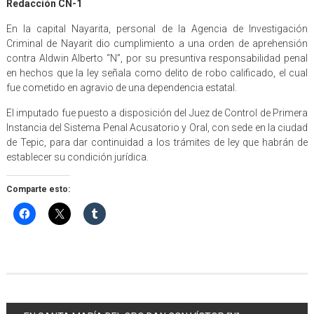
Redacción CN-1
En la capital Nayarita, personal de la Agencia de Investigación
Criminal de Nayarit dio cumplimiento a una orden de aprehensión
contra Aldwin Alberto “N”, por su presuntiva responsabilidad penal
en hechos que la ley señala como delito de robo calificado, el cual
fue cometido en agravio de una dependencia estatal.
El imputado fue puesto a disposición del Juez de Control de Primera
Instancia del Sistema Penal Acusatorio y Oral, con sede en la ciudad
de Tepic, para dar continuidad a los trámites de ley que habrán de
establecer su condición jurídica.
Comparte esto: