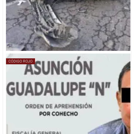
CÓDIGO ROJO