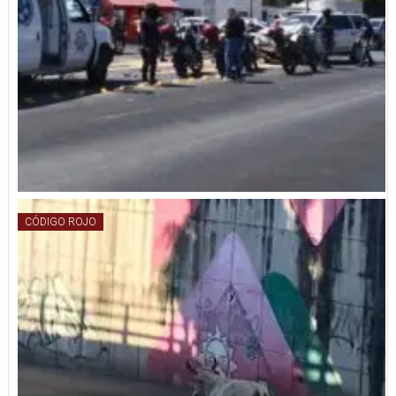
CÓDIGO ROJO