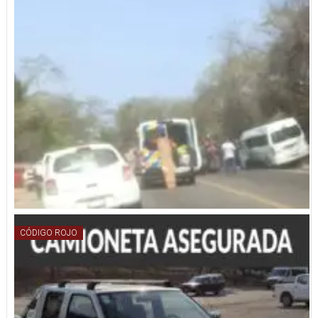
CÓDIGO ROJO