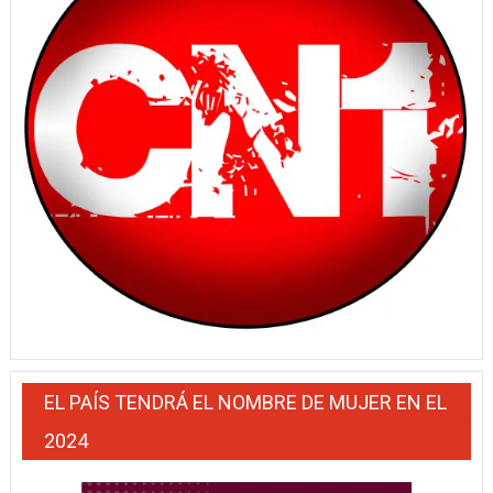
EL PAÍS TENDRÁ EL NOMBRE DE MUJER EN EL
2024