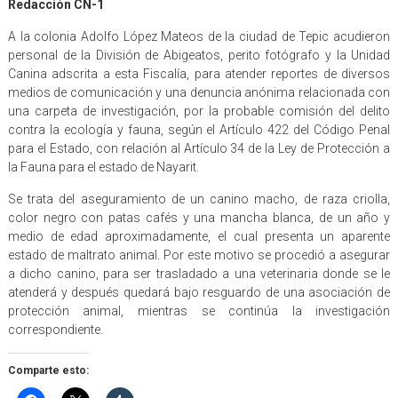
Redacción CN-1
A la colonia Adolfo López Mateos de la ciudad de Tepic acudieron
personal de la División de Abigeatos, perito fotógrafo y la Unidad
Canina adscrita a esta Fiscalía, para atender reportes de diversos
medios de comunicación y una denuncia anónima relacionada con
una carpeta de investigación, por la probable comisión del delito
contra la ecología y fauna, según el Artículo 422 del Código Penal
para el Estado, con relación al Artículo 34 de la Ley de Protección a
la Fauna para el estado de Nayarit.
Se trata del aseguramiento de un canino macho, de raza criolla,
color negro con patas cafés y una mancha blanca, de un año y
medio de edad aproximadamente, el cual presenta un aparente
estado de maltrato animal. Por este motivo se procedió a asegurar
a dicho canino, para ser trasladado a una veterinaria donde se le
atenderá y después quedará bajo resguardo de una asociación de
protección animal, mientras se continúa la investigación
correspondiente.
Comparte esto: