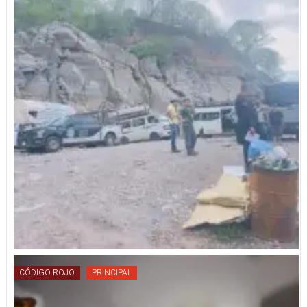
CÓDIGO ROJO
PRINCIPAL