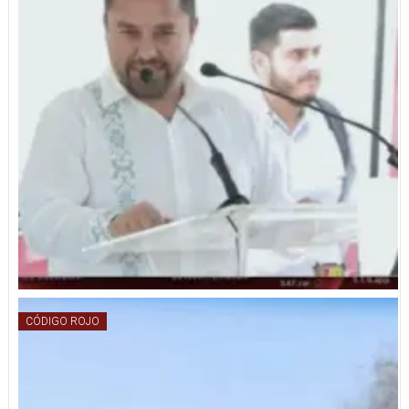
CÓDIGO ROJO