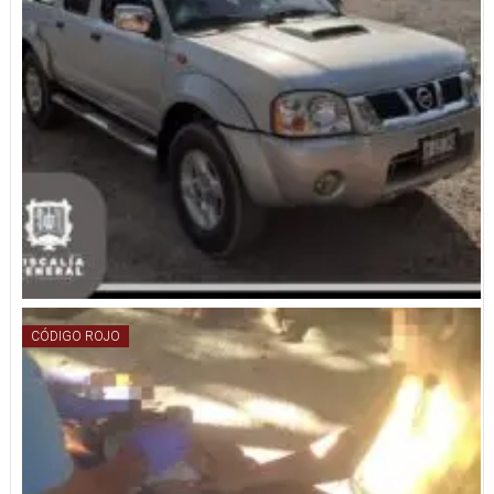
CÓDIGO ROJO