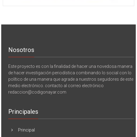
Nosotros
Este proyecto es con la finalidad de hacer una novedosa manera
de hacer investigación periodística combinando lo social con lo
político de una manera que agrade a nuestros seguidores de este
medio electrónico. contacto al correo electrónico
redaccion@codigonayar.com
Principales
Principal