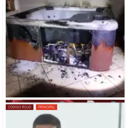
CÓDIGO ROJO
PRINCIPAL