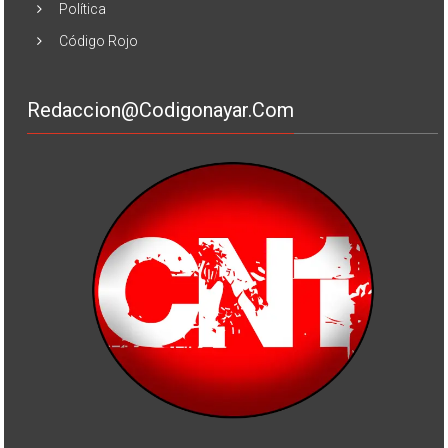
Política
Código Rojo
Redaccion@codigonayar.com