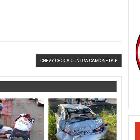
CHEVY CHOCA CONTRA CAMIONETA