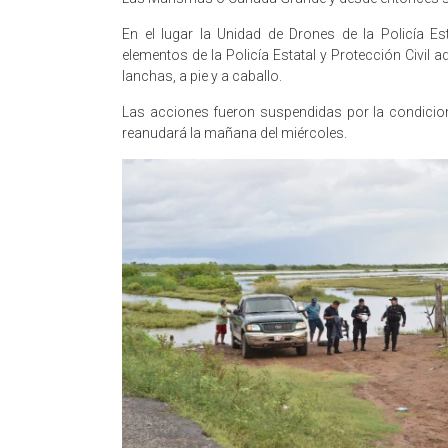
En el lugar la Unidad de Drones de la Policía E
elementos de la Policía Estatal y Protección Civil 
lanchas, a pie y a caballo.
Las acciones fueron suspendidas por la condiciones
reanudará la mañana del miércoles.