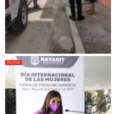
POLÍTICA