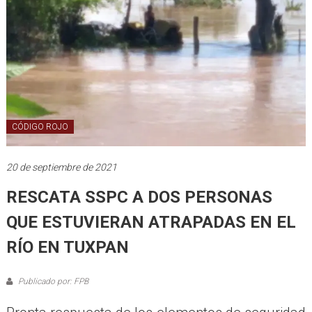
CÓDIGO ROJO
20 de septiembre de 2021
RESCATA SSPC A DOS PERSONAS
QUE ESTUVIERAN ATRAPADAS EN EL
RÍO EN TUXPAN
Publicado por: FPB