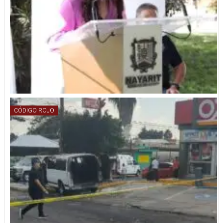
CÓDIGO ROJO