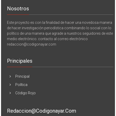
Nosotros
Este proyecto es con la finalidad de hacer una novedosa manera
de hacer investigación periodística combinando lo social con lo
político de una manera que agrade a nuestros seguidores de este
medio electrónico. contacto al correo electrónico
redaccion@codigonayar.com
Principales
Principal
Política
Código Rojo
Redaccion@codigonayar.com