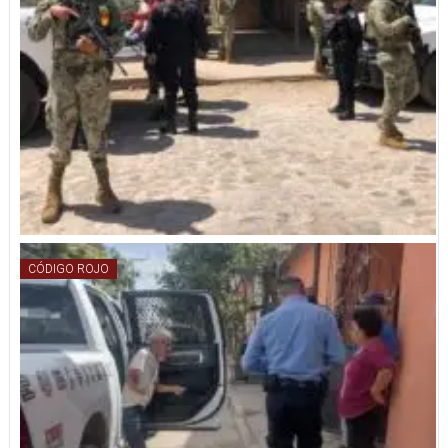
CÓDIGO ROJO