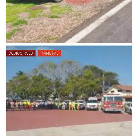
CÓDIGO ROJO
PRINCIPAL