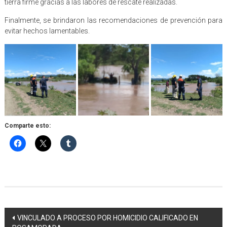
tierra firme gracias a las labores de rescate realizadas.
Finalmente, se brindaron las recomendaciones de prevención para
evitar hechos lamentables.
Comparte esto:
Navegación
VINCULADO A PROCESO POR HOMICIDIO CALIFICADO EN