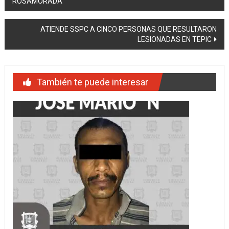
ROSAMORADA
de
entradas
ATIENDE SSPC A CINCO PERSONAS QUE RESULTARON
LESIONADAS EN TEPIC
También te puede interesar