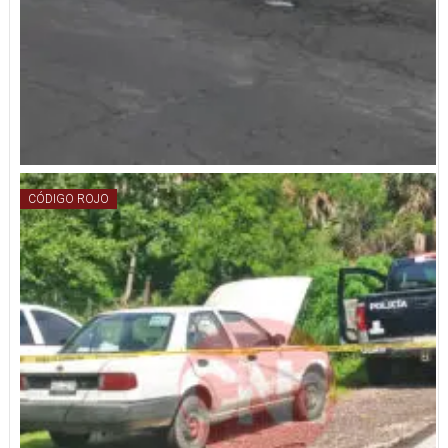
CÓDIGO ROJO