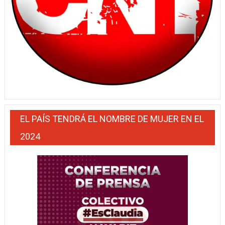
EL PAÍS TENDRÁ EL NOMBRE DE MUJER EN EL
2024