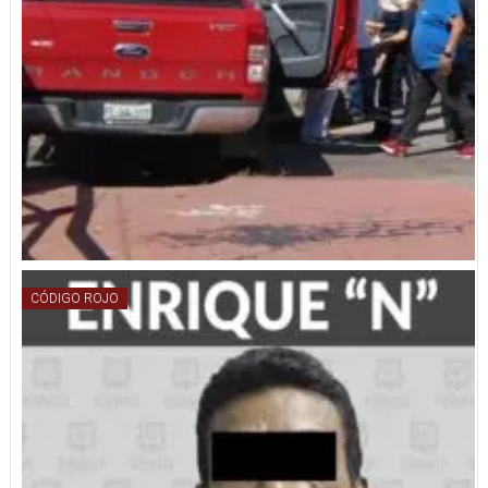
CÓDIGO ROJO