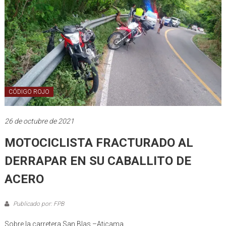
CÓDIGO ROJO
26 de octubre de 2021
MOTOCICLISTA FRACTURADO AL
DERRAPAR EN SU CABALLITO DE
ACERO
Publicado por: FPB
Sobre la carretera San Blas –Aticama