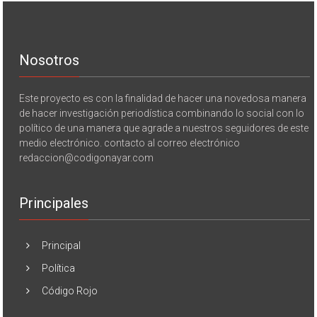
Nosotros
Este proyecto es con la finalidad de hacer una novedosa manera
de hacer investigación periodística combinando lo social con lo
político de una manera que agrade a nuestros seguidores de este
medio electrónico. contacto al correo electrónico
redaccion@codigonayar.com
Principales
Principal
Política
Código Rojo