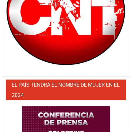
EL PAÍS TENDRÁ EL NOMBRE DE MUJER EN EL
2024