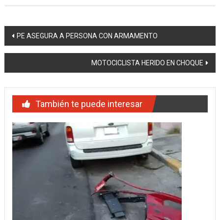
Navegación
PE ASEGURA A PERSONA CON ARMAMENTO
de
MOTOCICLISTA HERIDO EN CHOQUE
entradas
También te puede interesar