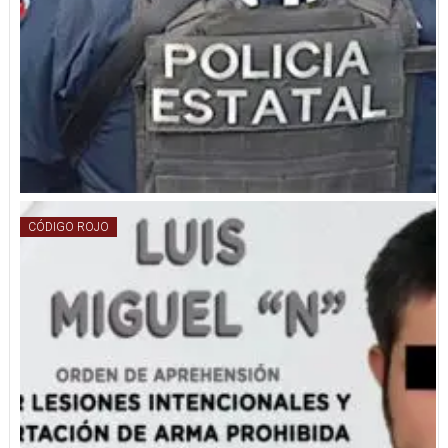
CÓDIGO ROJO