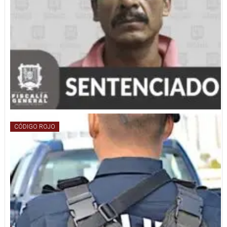
CÓDIGO ROJO