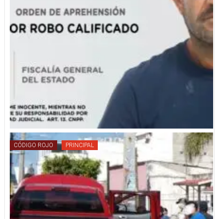
CÓDIGO ROJO
PRINCIPAL