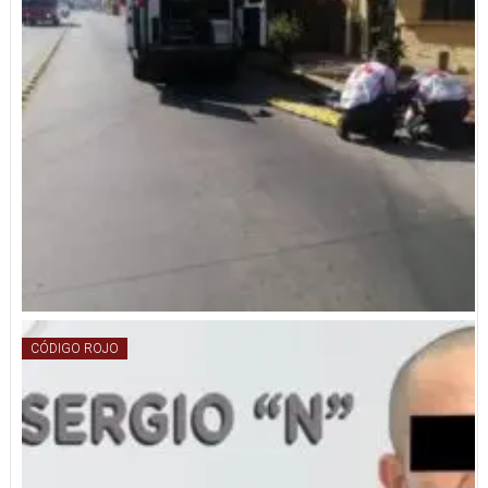
CÓDIGO ROJO