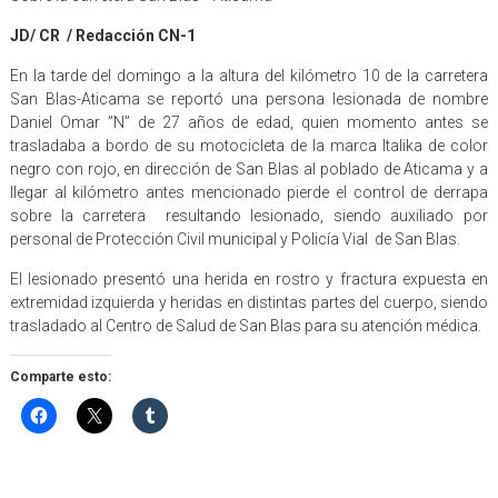
JD/ CR / Redacción CN-1
En la tarde del domingo a la altura del kilómetro 10 de la carretera
San Blas-Aticama se reportó una persona lesionada de nombre
Daniel Omar ”N” de 27 años de edad, quien momento antes se
trasladaba a bordo de su motocicleta de la marca Italika de color
negro con rojo, en dirección de San Blas al poblado de Aticama y a
llegar al kilómetro antes mencionado pierde el control de derrapa
sobre la carretera resultando lesionado, siendo auxiliado por
personal de Protección Civil municipal y Policía Vial de San Blas.
El lesionado presentó una herida en rostro y fractura expuesta en
extremidad izquierda y heridas en distintas partes del cuerpo, siendo
trasladado al Centro de Salud de San Blas para su atención médica.
Comparte esto: