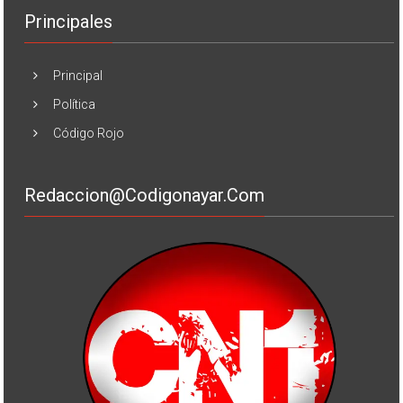
Principales
Principal
Política
Código Rojo
Redaccion@codigonayar.com