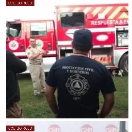
CÓDIGO ROJO
CÓDIGO ROJO