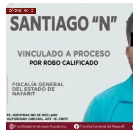
CÓDIGO ROJO