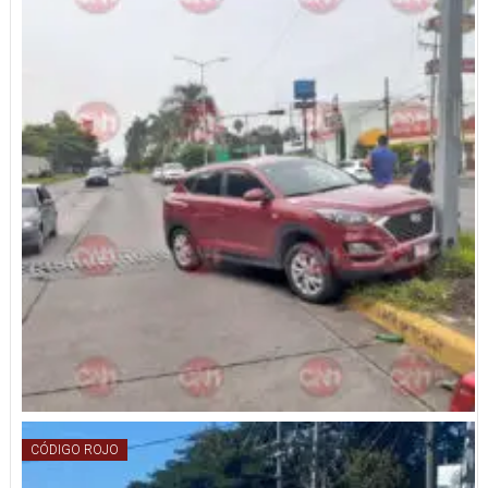
CÓDIGO ROJO