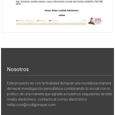
Nosotros
Este proyecto es con la finalidad de hacer una novedosa manera
de hacer investigación periodística combinando lo social con lo
político de una manera que agrade a nuestros seguidores de este
medio electrónico. contacto al correo electrónico
redaccion@codigonayar.com