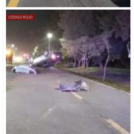
CÓDIGO ROJO