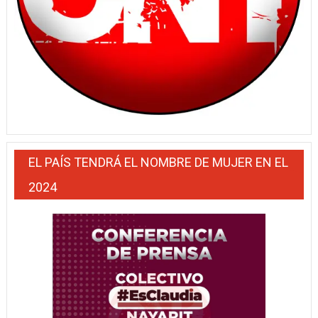
EL PAÍS TENDRÁ EL NOMBRE DE MUJER EN EL
2024