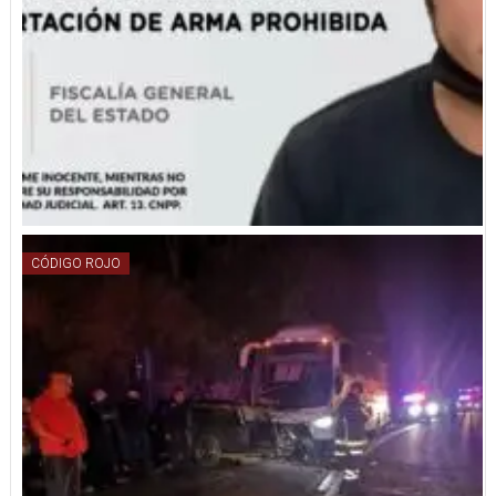
CÓDIGO ROJO