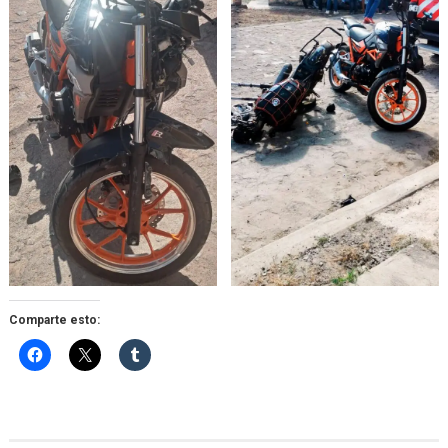
Comparte esto: