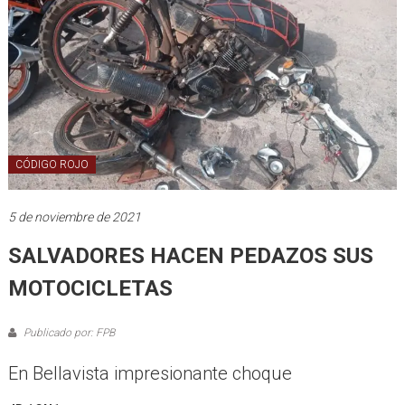
CÓDIGO ROJO
5 de noviembre de 2021
SALVADORES HACEN PEDAZOS SUS
MOTOCICLETAS
Publicado por: FPB
En Bellavista impresionante choque