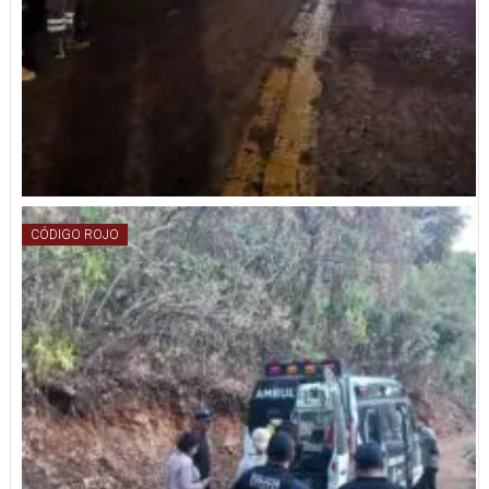
CÓDIGO ROJO