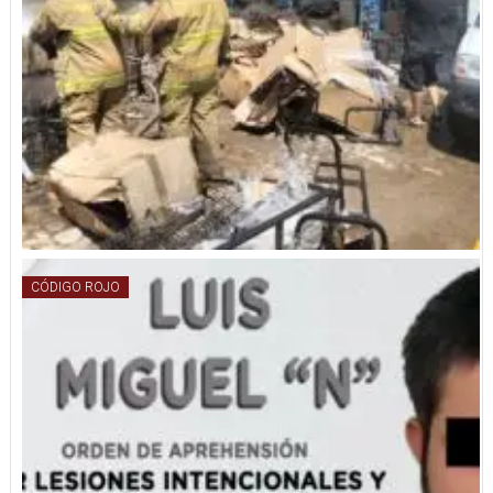
CÓDIGO ROJO