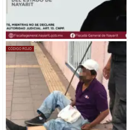
CÓDIGO ROJO