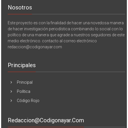
Nosotros
Este proyecto es con la finalidad de hacer una novedosa manera
de hacer investigación periodística combinando lo social con lo
político de una manera que agrade a nuestros seguidores de este
medio electrónico. contacto al correo electrónico
redaccion@codigonayar.com
Principales
Principal
Política
Código Rojo
Redaccion@codigonayar.com