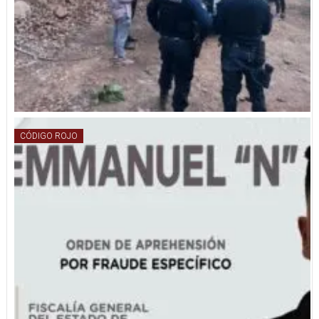
CÓDIGO ROJO