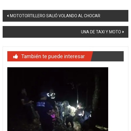
Navegación
MOTOTORTILLERO SALIÓ VOLANDO AL CHOCAR
de
UNA DE TAXI Y MOTO
entradas
También te puede interesar