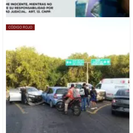
CÓDIGO ROJO