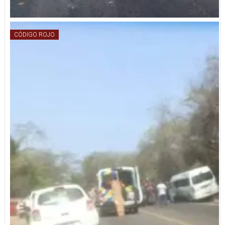
CÓDIGO ROJO