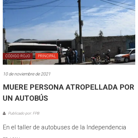
CÓDIGO ROJO
PRINCIPAL
10 de noviembre de 2021
MUERE PERSONA ATROPELLADA POR
UN AUTOBÚS
Publicado por: FPB
En el taller de autobuses de la Independencia