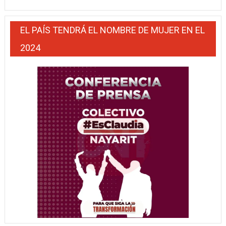
EL PAÍS TENDRÁ EL NOMBRE DE MUJER EN EL
2024