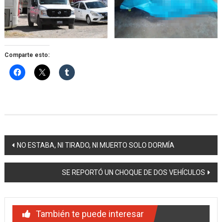
Comparte esto:
Navegación
NO ESTABA, NI TIRADO, NI MUERTO SOLO DORMÍA
de
SE REPORTÓ UN CHOQUE DE DOS VEHÍCULOS
entradas
También te puede interesar