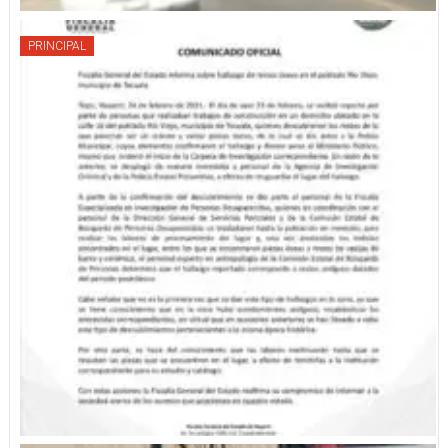
PRINCIPAL