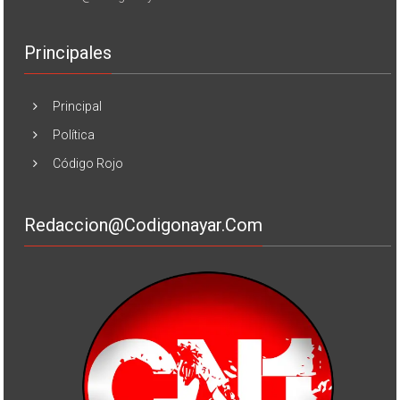
Principales
Principal
Política
Código Rojo
Redaccion@codigonayar.com