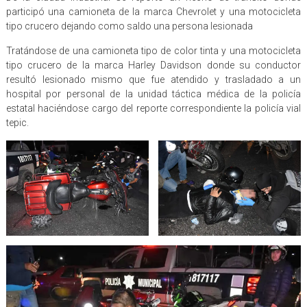
participó una camioneta de la marca Chevrolet y una motocicleta
tipo crucero dejando como saldo una persona lesionada
Tratándose de una camioneta tipo de color tinta y una motocicleta
tipo crucero de la marca Harley Davidson donde su conductor
resultó lesionado mismo que fue atendido y trasladado a un
hospital por personal de la unidad táctica médica de la policía
estatal haciéndose cargo del reporte correspondiente la policía vial
tepic.