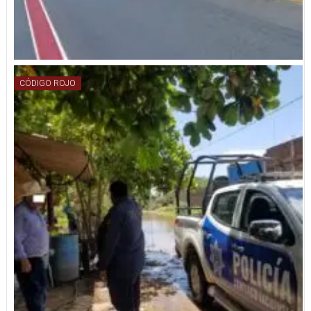
CÓDIGO ROJO