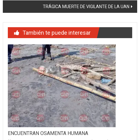
TRÁGICA MUERTE DE VIGILANTE DE LA UAN
entradas
También te puede interesar
ENCUENTRAN OSAMENTA HUMANA