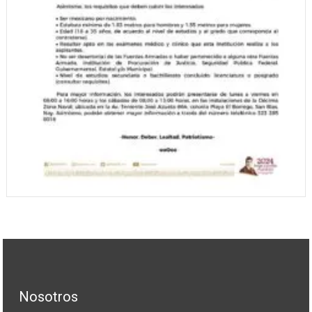
Nosotros