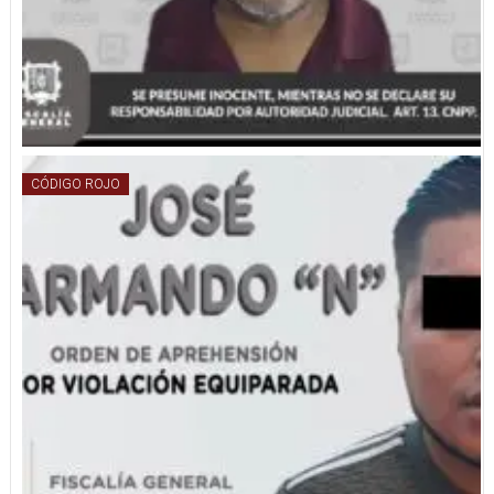
CÓDIGO ROJO