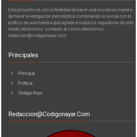
Este proyecto es con la finalidad de hacer una novedosa manera
de hacer investigación periodística combinando lo social con lo
político de una manera que agrade a nuestros seguidores de este
medio electrónico. contacto al correo electrónico
redaccion@codigonayar.com
Principales
Principal
Política
Código Rojo
Redaccion@codigonayar.com