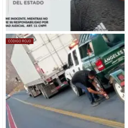
CÓDIGO ROJO