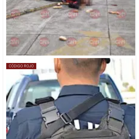
CÓDIGO ROJO