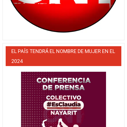
EL PAÍS TENDRÁ EL NOMBRE DE MUJER EN EL
2024