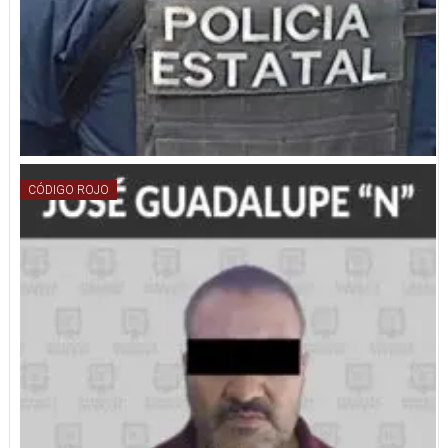
CÓDIGO ROJO