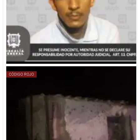
CÓDIGO ROJO