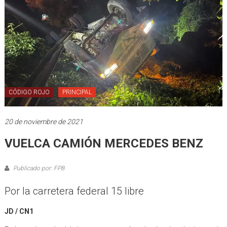
CÓDIGO ROJO
PRINCIPAL
20 de noviembre de 2021
VUELCA CAMIÓN MERCEDES BENZ
Publicado por: FPB
Por la carretera federal 15 libre
JD / CN1