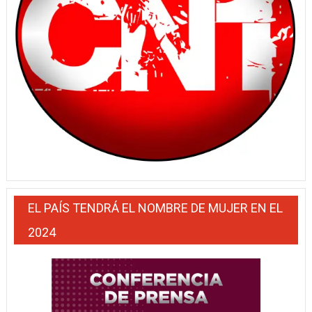
EL PAÍS TENDRÁ EL NOMBRE DE MUJER EN EL
2024