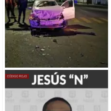
CÓDIGO ROJO