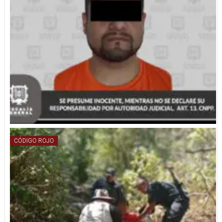
CÓDIGO ROJO