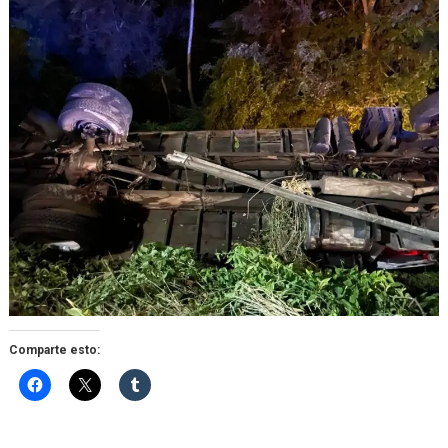
Comparte esto: