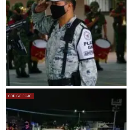
CÓDIGO ROJO