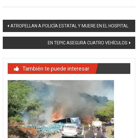
Navegación
ATROPELLAN A POLICÍA ESTATAL Y MUERE EN EL HOSPITAL
de
EN TEPIC ASEGURA CUATRO VEHÍCULOS
entradas
También te puede interesar