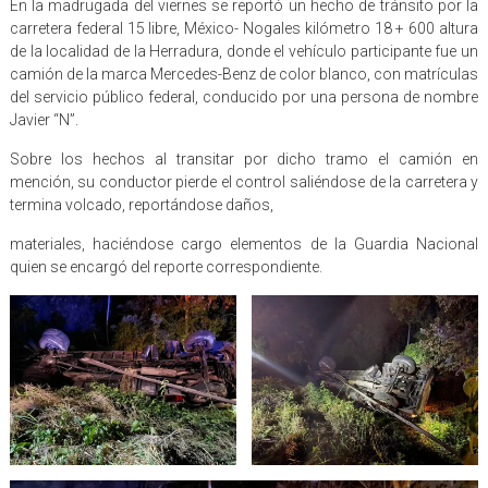
En la madrugada del viernes se reportó un hecho de tránsito por la
carretera federal 15 libre, México- Nogales kilómetro 18 + 600 altura
de la localidad de la Herradura, donde el vehículo participante fue un
camión de la marca Mercedes-Benz de color blanco, con matrículas
del servicio público federal, conducido por una persona de nombre
Javier “N”.
Sobre los hechos al transitar por dicho tramo el camión en
mención, su conductor pierde el control saliéndose de la carretera y
termina volcado, reportándose daños,
materiales, haciéndose cargo elementos de la Guardia Nacional
quien se encargó del reporte correspondiente.