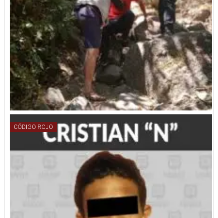
CÓDIGO ROJO