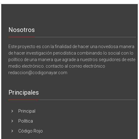
Nosotros
Este proyecto es con la finalidad de hacer una novedosa manera
de hacer investigación periodística combinando lo social con lo
político de una manera que agrade a nuestros seguidores de este
medio electrónico. contacto al correo electrónico
redaccion@codigonayar.com
Principales
Principal
Política
Código Rojo