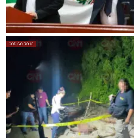
CÓDIGO ROJO