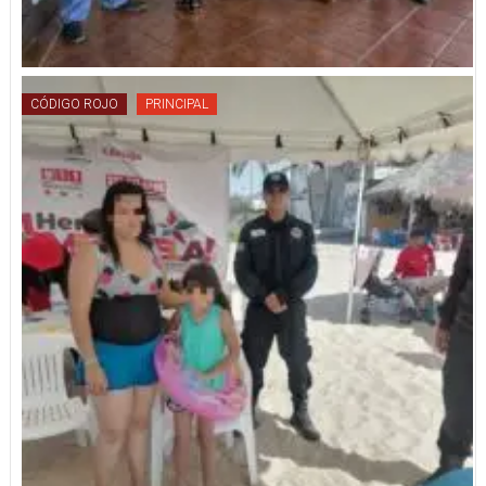
CÓDIGO ROJO
PRINCIPAL