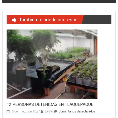
También te puede interesar
12 PERSONAS DETENIDAS EN TLAQUEPAQUE
en
5 de marzo de 2021
SIFON
Comentarios desactivados
12