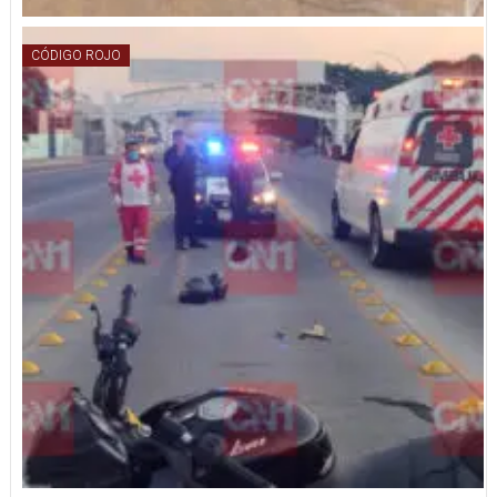
CÓDIGO ROJO