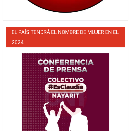
EL PAÍS TENDRÁ EL NOMBRE DE MUJER EN EL
2024