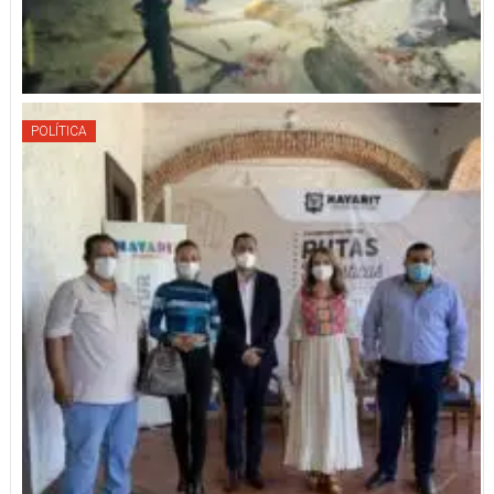
POLÍTICA