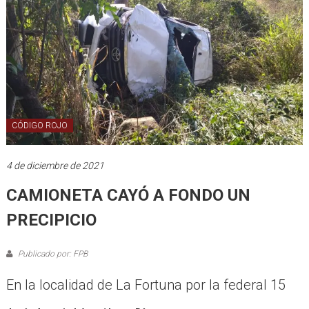
CÓDIGO ROJO
4 de diciembre de 2021
CAMIONETA CAYÓ A FONDO UN
PRECIPICIO
Publicado por: FPB
En la localidad de La Fortuna por la federal 15