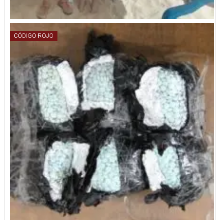
CÓDIGO ROJO