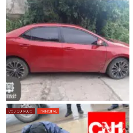
CÓDIGO ROJO
PRINCIPAL