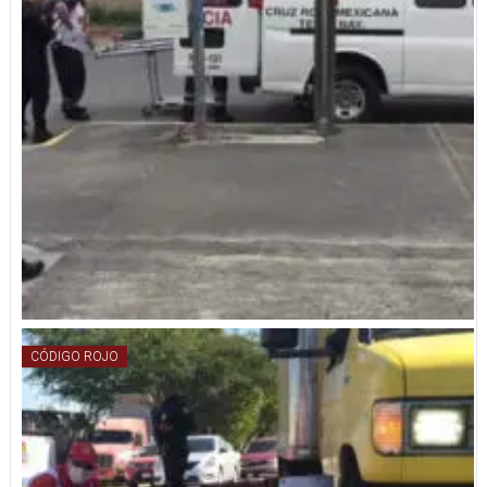
CÓDIGO ROJO