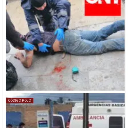
CÓDIGO ROJO