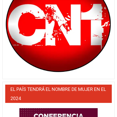
EL PAÍS TENDRÁ EL NOMBRE DE MUJER EN EL
2024