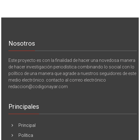
Nosotros
Este proyecto es con la finalidad de hacer una novedosa manera
de hacer investigación periodística combinando lo social con lo
político de una manera que agrade a nuestros seguidores de este
medio electrónico. contacto al correo electrónico
redaccion@codigonayar.com
Principales
Principal
Política