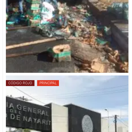
CÓDIGO ROJO
PRINCIPAL