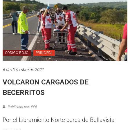
CÓDIGO ROJO
PRINCIPAL
6 de diciembre de 2021
VOLCARON CARGADOS DE
BECERRITOS
Publicado por: FPB
Por el Libramiento Norte cerca de Bellavista