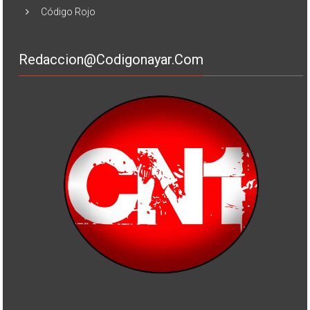
Código Rojo
Redaccion@codigonayar.com