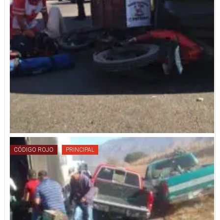
CÓDIGO ROJO
PRINCIPAL