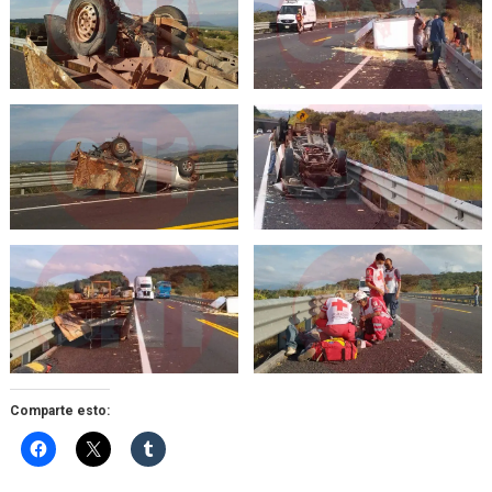
Comparte esto: