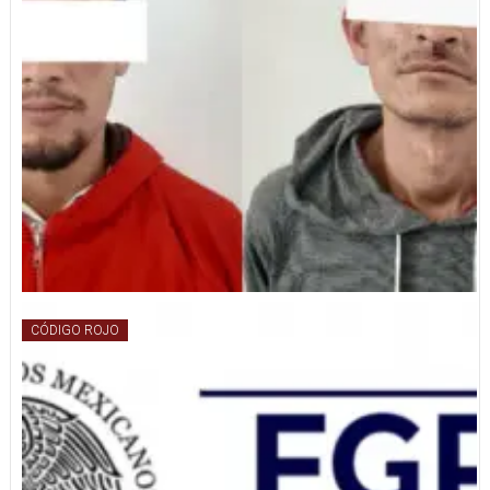
CÓDIGO ROJO