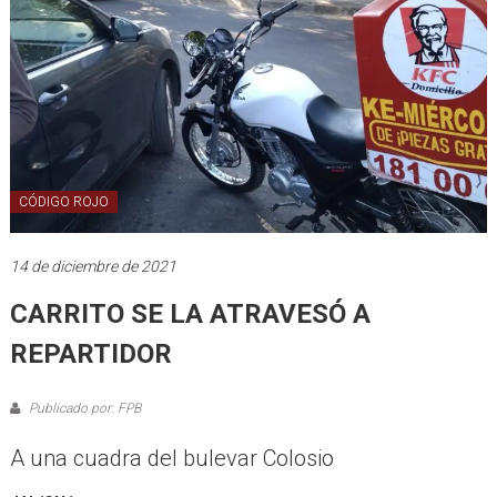
CÓDIGO ROJO
14 de diciembre de 2021
CARRITO SE LA ATRAVESÓ A
REPARTIDOR
Publicado por: FPB
A una cuadra del bulevar Colosio