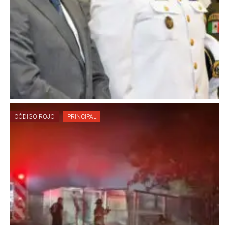
CÓDIGO ROJO
PRINCIPAL