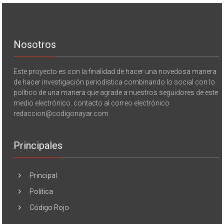
Nosotros
Este proyecto es con la finalidad de hacer una novedosa manera
de hacer investigación periodística combinando lo social con lo
político de una manera que agrade a nuestros seguidores de este
medio electrónico. contacto al correo electrónico
redaccion@codigonayar.com
Principales
Principal
Política
Código Rojo