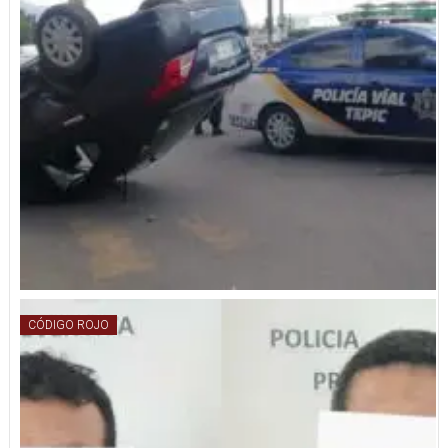
CÓDIGO ROJO