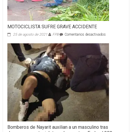
MOTOCICLISTA SUFRE GRAVE ACCIDENTE
en
25 de agosto de 2021
FPB
Comentarios desactivados
MOTOCICLISTA
SUFRE
GRAVE
ACCIDENTE
Bomberos de Nayarit auxilian a un masculino tras