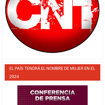
EL PAÍS TENDRÁ EL NOMBRE DE MUJER EN EL
2024