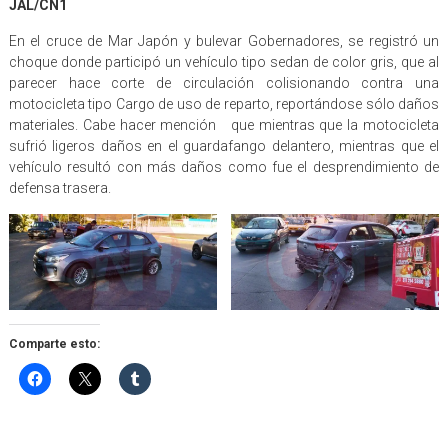
JAL/CN1
En el cruce de Mar Japón y bulevar Gobernadores, se registró un
choque donde participó un vehículo tipo sedan de color gris, que al
parecer hace corte de circulación colisionando contra una
motocicleta tipo Cargo de uso de reparto, reportándose sólo daños
materiales. Cabe hacer mención que mientras que la motocicleta
sufrió ligeros daños en el guardafango delantero, mientras que el
vehículo resultó con más daños como fue el desprendimiento de
defensa trasera.
Comparte esto: