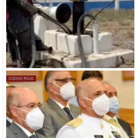
CÓDIGO ROJO