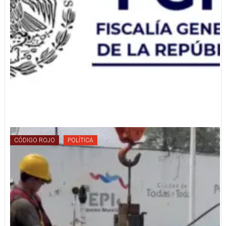
CÓDIGO ROJO
POLÍTICA