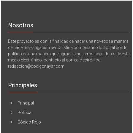
Nosotros
Este proyecto es con la finalidad de hacer una novedosa manera
de hacer investigación periodística combinando lo social con lo
político de una manera que agrade a nuestros seguidores de este
medio electrónico. contacto al correo electrónico
redaccion@codigonayar.com
Principales
Principal
Política
Código Rojo