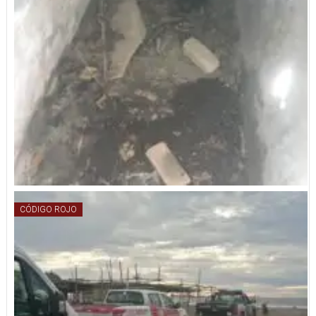
CÓDIGO ROJO