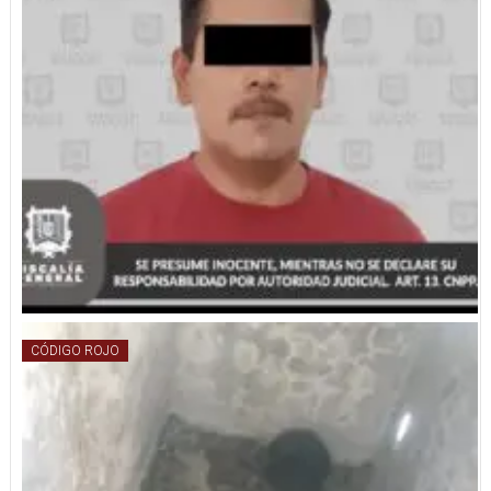
CÓDIGO ROJO