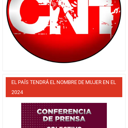
EL PAÍS TENDRÁ EL NOMBRE DE MUJER EN EL
2024