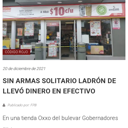
CÓDIGO ROJO
20 de diciembre de 2021
SIN ARMAS SOLITARIO LADRÓN DE
LLEVÓ DINERO EN EFECTIVO
Publicado por: FPB
En una tienda Oxxo del bulevar Gobernadores