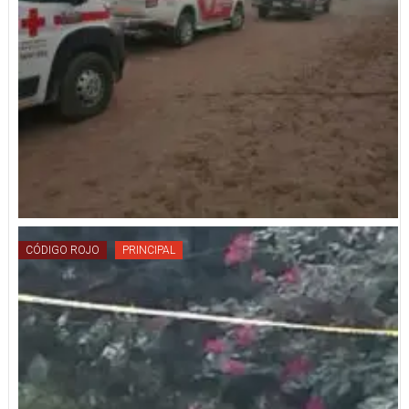
CÓDIGO ROJO
PRINCIPAL