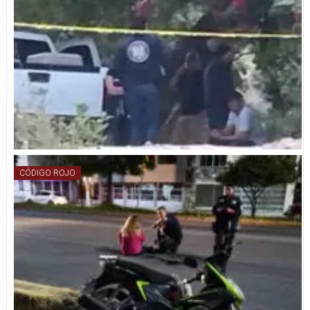
CÓDIGO ROJO