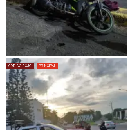
CÓDIGO ROJO
PRINCIPAL