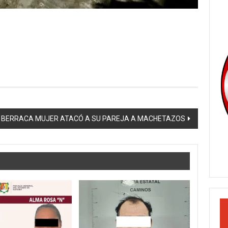
BERRACA MUJER ATACÓ A SU PAREJA A MACHETAZOS