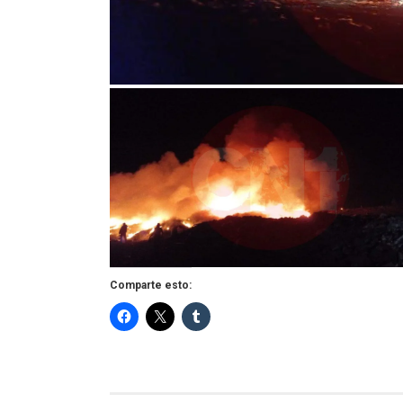
Comparte esto: