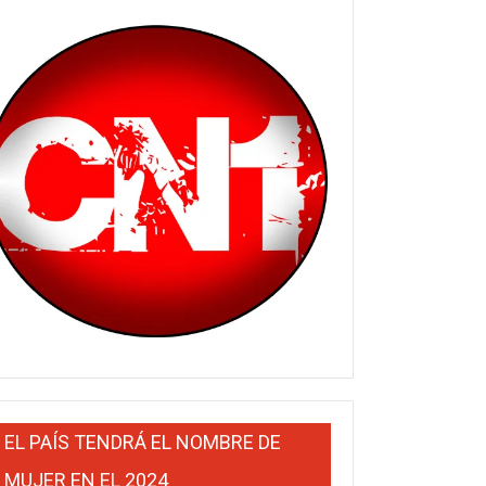
EL PAÍS TENDRÁ EL NOMBRE DE
MUJER EN EL 2024