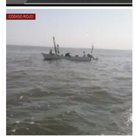
CÓDIGO ROJO