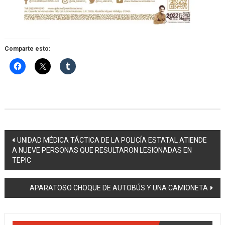
Comparte esto:
Navegación
UNIDAD MÉDICA TÁCTICA DE LA POLICÍA ESTATAL ATIENDE
A NUEVE PERSONAS QUE RESULTARON LESIONADAS EN
de
TEPIC
entradas
APARATOSO CHOQUE DE AUTOBÚS Y UNA CAMIONETA