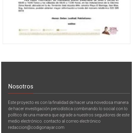
Nosotros
Este proyecto es con la finalidad de hacer una novedosa manera
de hacer investigación periodística combinando lo social con lo
político de una manera que agrade a nuestros seguidores de este
medio electrónico. contacto al correo electrónico
redaccion@codigonayar.com