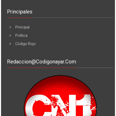
Principales
Principal
Política
Código Rojo
Redaccion@codigonayar.com