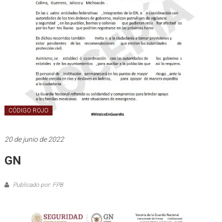
CÓDIGO ROJO
20 de junio de 2022
GN
Publicado por: FPB