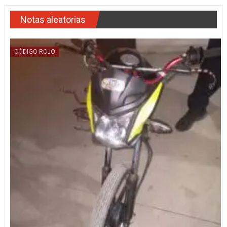
Notas aleatorias
CÓDIGO ROJO