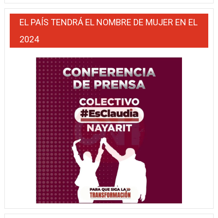
EL PAÍS TENDRÁ EL NOMBRE DE MUJER EN EL
2024