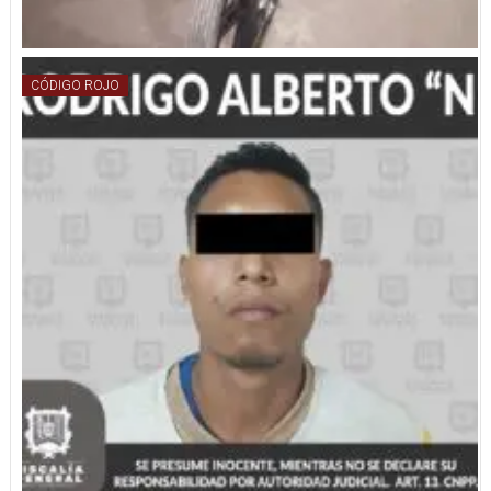
CÓDIGO ROJO