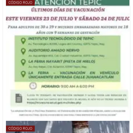
CÓDIGO ROJO
CÓDIGO ROJO