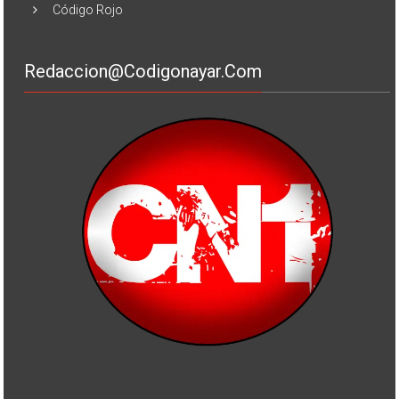
Código Rojo
Redaccion@codigonayar.com