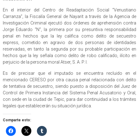
En el interior del Centro de Readaptación Social “Venustiano
Carranza”, la Fiscalía General de Nayarit a través de la Agencia de
Investigación Criminal ejecutó dos órdenes de aprehensión contra
Jorge Eduardo “N”, la primera por su presuntiva responsabilidad
penal en hechos que la ley califica como delito de secuestro
express, cometido en agravio de dos personas de identidades
reservadas, en tanto la segunda por su probable participación en
hechos que la ley señala como delito de robo calificado, ilícito en
perjuicio de la persona moral Atser, S. A. P. I.
Es de precisar que el imputado se encuentra recluido en el
mencionado CERESO por otra causa penal relacionada con delito
de tentativa de secuestro, siendo puesto a disposición del Juez de
Control de Primera Instancia del Sistema Penal Acusatorio y Oral,
con sede en la ciudad de Tepic, para dar continuidad a los trámites
legales que establecerán su situación jurídica.
Comparte esto: