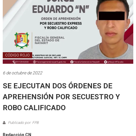
CÓDIGO ROJO
6 de octubre de 2022
SE EJECUTAN DOS ÓRDENES DE
APREHENSIÓN POR SECUESTRO Y
ROBO CALIFICADO
Publicado por: FPB
Redacción CN