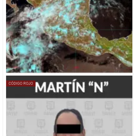
CÓDIGO ROJO