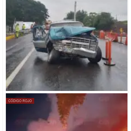
CÓDIGO ROJO