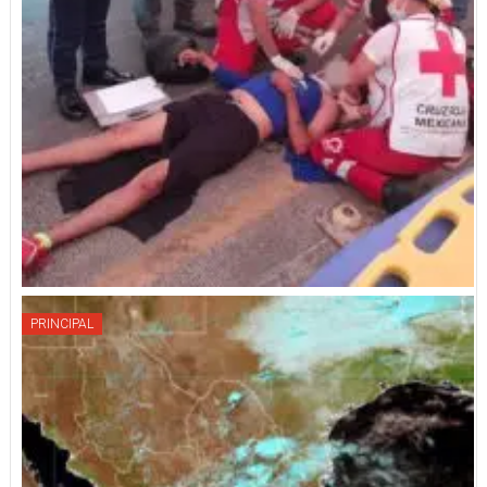
PRINCIPAL