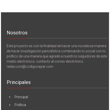
Nosotros
Este proyecto es con la finalidad de hacer una novedosa manera
de hacer investigación periodística combinando lo social con lo
político de una manera que agrade a nuestros seguidores de este
medio electrónico. contacto al correo electrónico
redaccion@codigonayar.com
Principales
Principal
Política