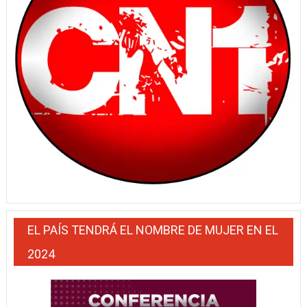
EL PAÍS TENDRÁ EL NOMBRE DE MUJER EN EL
2024