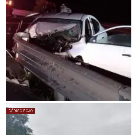
CÓDIGO ROJO