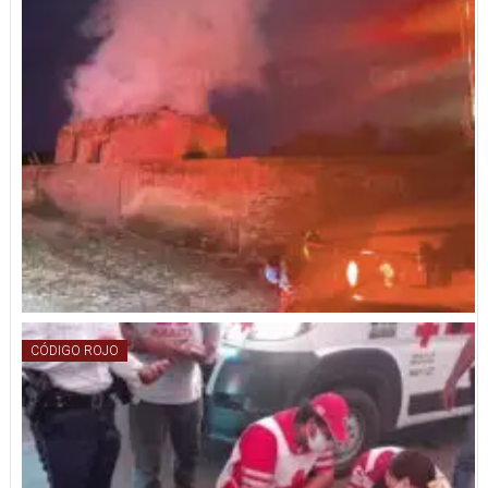
CÓDIGO ROJO