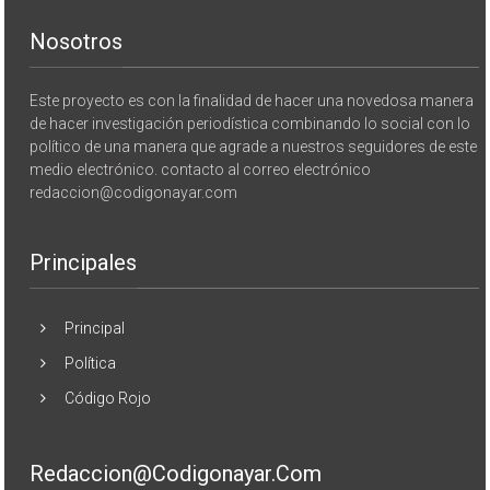
Nosotros
Este proyecto es con la finalidad de hacer una novedosa manera
de hacer investigación periodística combinando lo social con lo
político de una manera que agrade a nuestros seguidores de este
medio electrónico. contacto al correo electrónico
redaccion@codigonayar.com
Principales
Principal
Política
Código Rojo
Redaccion@codigonayar.com