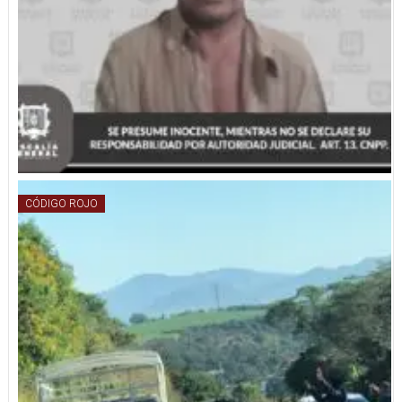
CÓDIGO ROJO