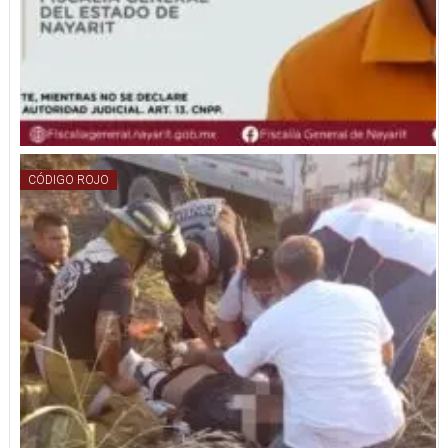
CÓDIGO ROJO