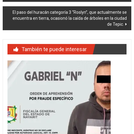
de
El paso del huracán categoría 3 “Roslyn”, que actualmente se
entradas
encuentra en tierra, ocasionó la caída de árboles en la ciudad
de Tepic.
También te puede interesar