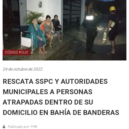
CÓDIGO ROJO
24 de octubre de 2022
RESCATA SSPC Y AUTORIDADES
MUNICIPALES A PERSONAS
ATRAPADAS DENTRO DE SU
DOMICILIO EN BAHÍA DE BANDERAS
Publicado por: FPB