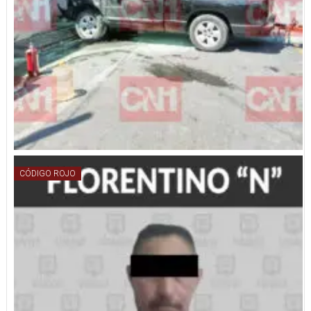
CÓDIGO ROJO