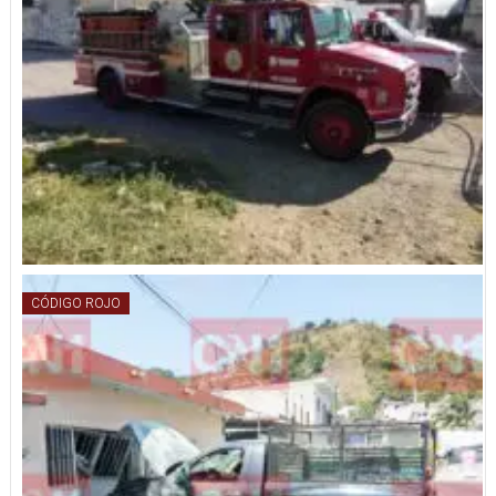
CÓDIGO ROJO