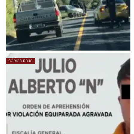
CÓDIGO ROJO