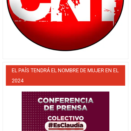
EL PAÍS TENDRÁ EL NOMBRE DE MUJER EN EL
2024