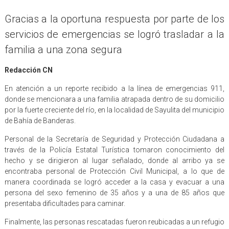
Gracias a la oportuna respuesta por parte de los
servicios de emergencias se logró trasladar a la
familia a una zona segura
Redacción CN
En atención a un reporte recibido a la línea de emergencias 911,
donde se mencionara a una familia atrapada dentro de su domicilio
por la fuerte creciente del río, en la localidad de Sayulita del municipio
de Bahía de Banderas.
Personal de la Secretaría de Seguridad y Protección Ciudadana a
través de la Policía Estatal Turística tomaron conocimiento del
hecho y se dirigieron al lugar señalado, donde al arribo ya se
encontraba personal de Protección Civil Municipal, a lo que de
manera coordinada se logró acceder a la casa y evacuar a una
persona del sexo femenino de 35 años y a una de 85 años que
presentaba dificultades para caminar.
Finalmente, las personas rescatadas fueron reubicadas a un refugio