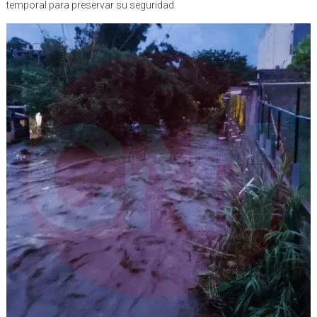
temporal para preservar su seguridad.