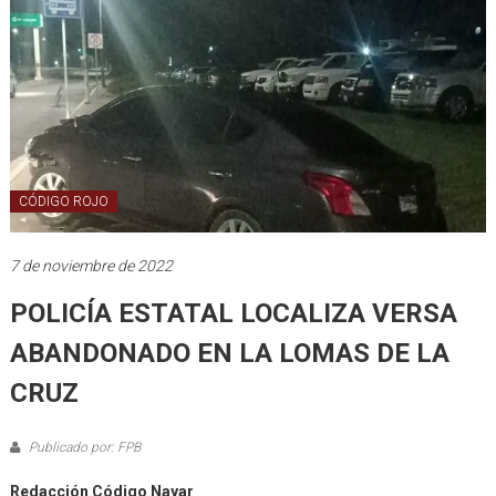
CÓDIGO ROJO
7 de noviembre de 2022
POLICÍA ESTATAL LOCALIZA VERSA
ABANDONADO EN LA LOMAS DE LA
CRUZ
Publicado por: FPB
Redacción Código Nayar