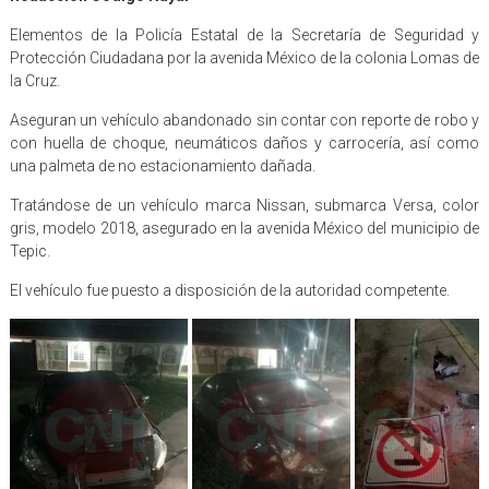
Elementos de la Policía Estatal de la Secretaría de Seguridad y
Protección Ciudadana por la avenida México de la colonia Lomas de
la Cruz.
Aseguran un vehículo abandonado sin contar con reporte de robo y
con huella de choque, neumáticos daños y carrocería, así como
una palmeta de no estacionamiento dañada.
Tratándose de un vehículo marca Nissan, submarca Versa, color
gris, modelo 2018, asegurado en la avenida México del municipio de
Tepic.
El vehículo fue puesto a disposición de la autoridad competente.