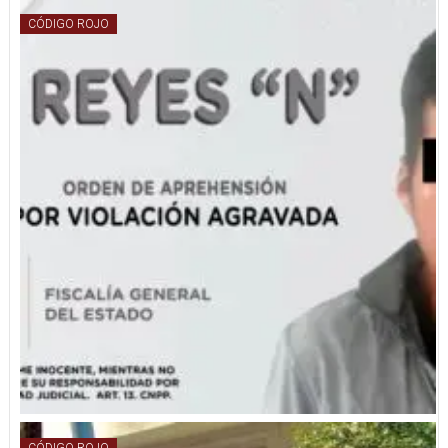
CÓDIGO ROJO