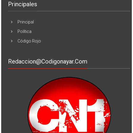
Principales
Principal
Política
Código Rojo
Redaccion@codigonayar.com