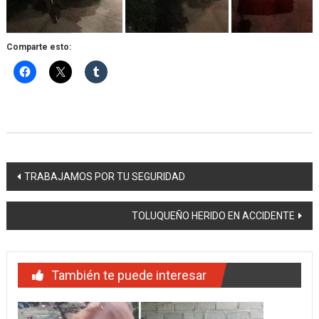
Comparte esto:
Navegación
TRABAJAMOS POR TU SEGURIDAD
de
TOLUQUEÑO HERIDO EN ACCIDENTE
entradas
También te puede interesar