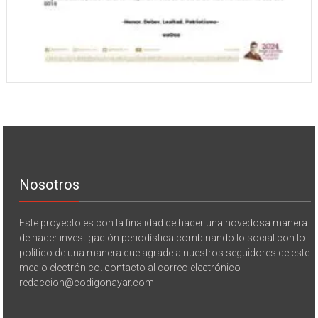
Nosotros
Este proyecto es con la finalidad de hacer una novedosa manera
de hacer investigación periodística combinando lo social con lo
político de una manera que agrade a nuestros seguidores de este
medio electrónico. contacto al correo electrónico
redaccion@codigonayar.com