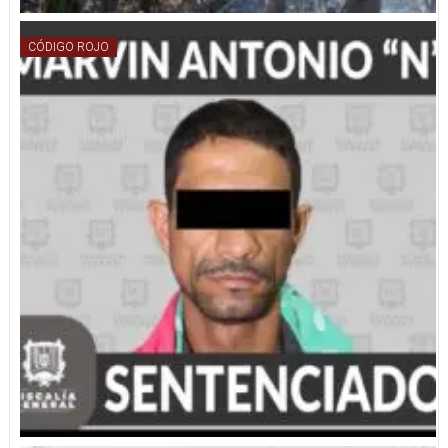
CÓDIGO ROJO