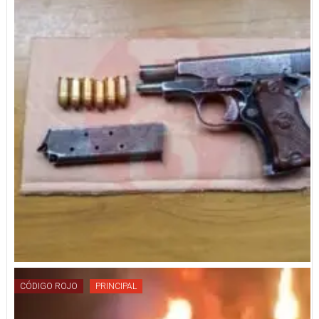
CÓDIGO ROJO
PRINCIPAL