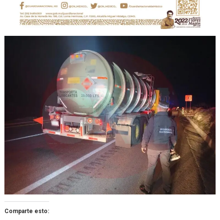
Comparte esto: