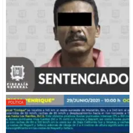
POLÍTICA