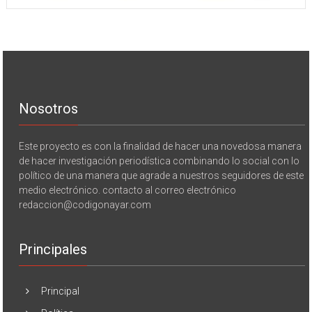
Nosotros
Este proyecto es con la finalidad de hacer una novedosa manera
de hacer investigación periodística combinando lo social con lo
político de una manera que agrade a nuestros seguidores de este
medio electrónico. contacto al correo electrónico
redaccion@codigonayar.com
Principales
Principal