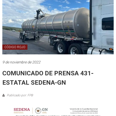
CÓDIGO ROJO
9 de noviembre de 2022
COMUNICADO DE PRENSA 431-
ESTATAL SEDENA-GN
Publicado por: FPB