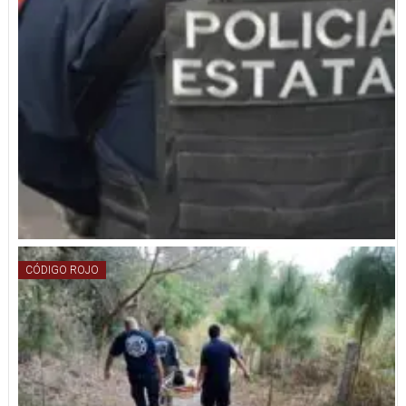
CÓDIGO ROJO