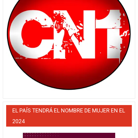
EL PAÍS TENDRÁ EL NOMBRE DE MUJER EN EL
2024