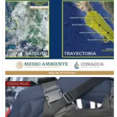
CÓDIGO ROJO