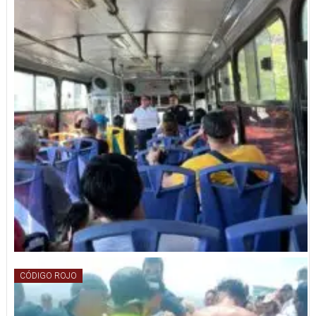
CÓDIGO ROJO