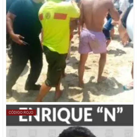
CÓDIGO ROJO