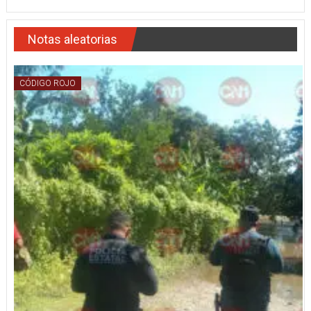
Notas aleatorias
CÓDIGO ROJO