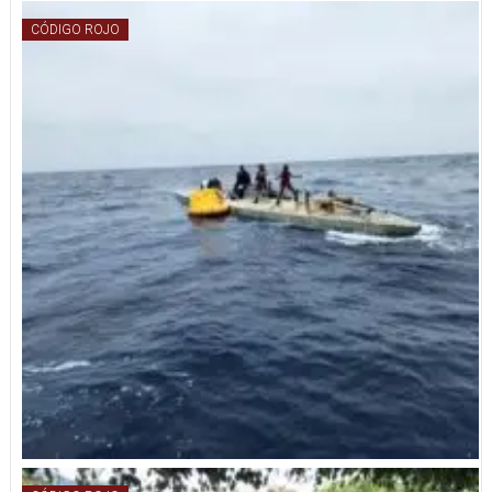
CÓDIGO ROJO