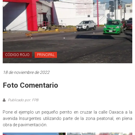
CÓDIGO ROJO
PRINCIPAL
18 de noviembre de 2022
Foto Comentario
Publicado por: FPB
Pone el ejemplo un pequeño perrito en cruzar la calle Oaxaca a la
avenida Insurgentes utilizando parte de la zona peatonal, en plena
obra de pavimentación.