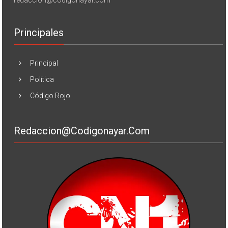
Principales
Principal
Política
Código Rojo
Redaccion@codigonayar.com