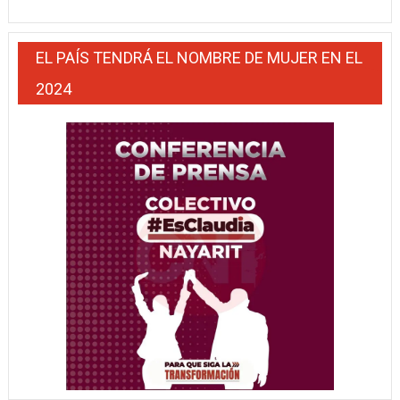
EL PAÍS TENDRÁ EL NOMBRE DE MUJER EN EL
2024