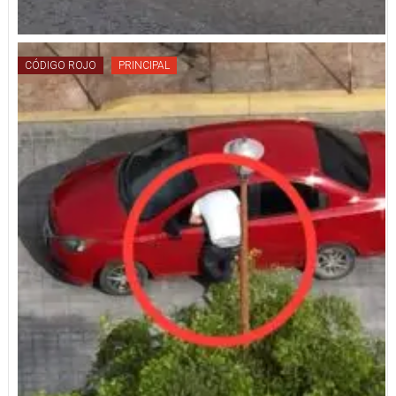
CÓDIGO ROJO
PRINCIPAL