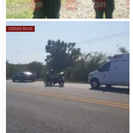
CÓDIGO ROJO