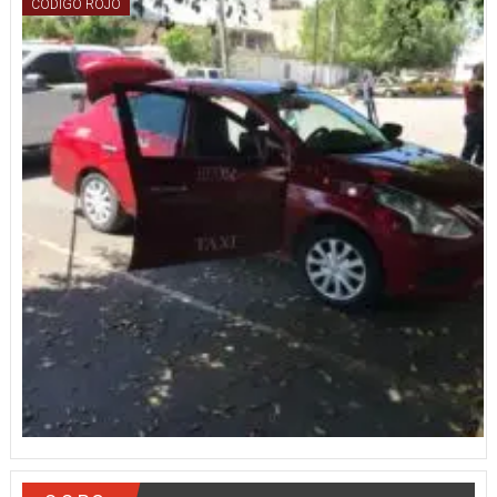
CÓDIGO ROJO