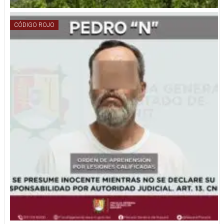
CÓDIGO ROJO