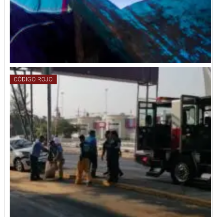
CÓDIGO ROJO