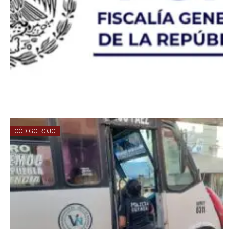
CÓDIGO ROJO