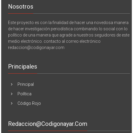
Nosotros
Este proyecto es con la finalidad de hacer una novedosa manera
de hacer investigación periodística combinando lo social con lo
político de una manera que agrade a nuestros seguidores de este
medio electrónico. contacto al correo electrónico
redaccion@codigonayar.com
Principales
Principal
Política
Código Rojo
Redaccion@codigonayar.com