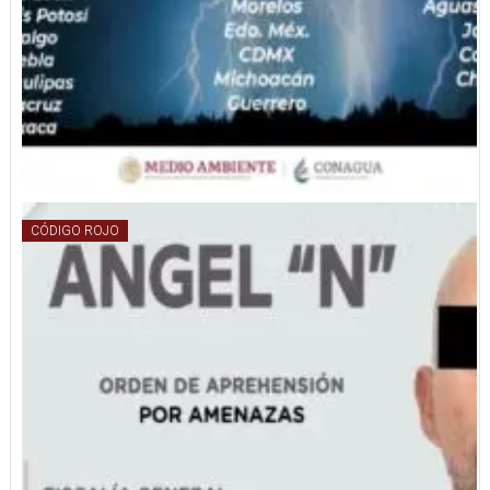
CÓDIGO ROJO