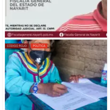
CÓDIGO ROJO
POLÍTICA