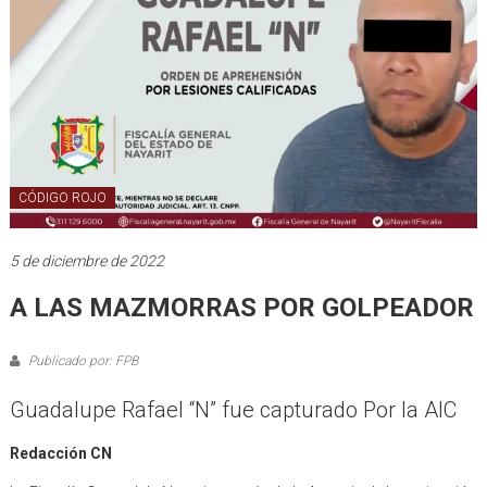
CÓDIGO ROJO
5 de diciembre de 2022
A LAS MAZMORRAS POR GOLPEADOR
Publicado por: FPB
Guadalupe Rafael “N” fue capturado Por la AIC
Redacción CN