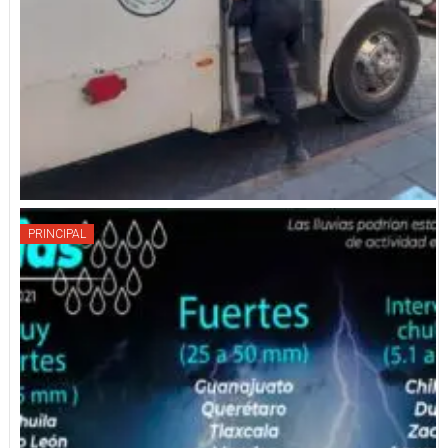
PRINCIPAL