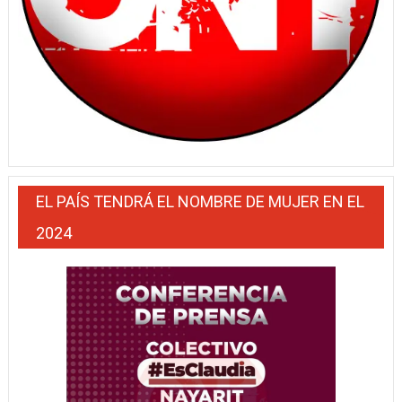
EL PAÍS TENDRÁ EL NOMBRE DE MUJER EN EL
2024