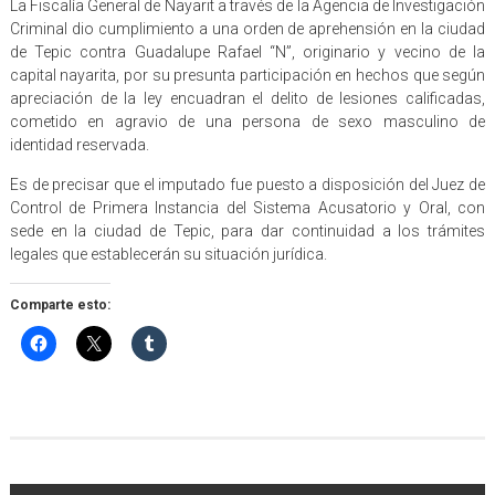
La Fiscalía General de Nayarit a través de la Agencia de Investigación
Criminal dio cumplimiento a una orden de aprehensión en la ciudad
de Tepic contra Guadalupe Rafael “N”, originario y vecino de la
capital nayarita, por su presunta participación en hechos que según
apreciación de la ley encuadran el delito de lesiones calificadas,
cometido en agravio de una persona de sexo masculino de
identidad reservada.
Es de precisar que el imputado fue puesto a disposición del Juez de
Control de Primera Instancia del Sistema Acusatorio y Oral, con
sede en la ciudad de Tepic, para dar continuidad a los trámites
legales que establecerán su situación jurídica.
Comparte esto: