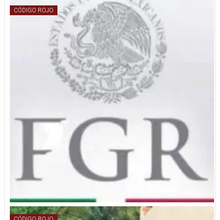
CÓDIGO ROJO
CÓDIGO ROJO