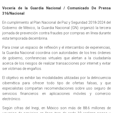
Vocería de la Guardia Nacional / Comunicado De Prensa
316/Nacional
En cumplimiento al Plan Nacional de Paz y Seguridad 2018-2024 del
Gobierno de México, la Guardia Nacional (GN) organizó la tercera
jornada de prevención contra fraudes por compras en línea durante
esta temporada decembrina.
Para crear un espacio de reflexión y el intercambio de experiencias,
la Guardia Nacional coordina con autoridades de los tres órdenes
de gobierno, conferencias virtuales que alertan a la ciudadanía
acerca de los riesgos de realizar transacciones por internet y evitar
ser víctimas de engaños.
El objetivo es exhibir las modalidades utilizadas por la delincuencia
cibernética para ofrecer todo tipo de ofertas falsas, y que
especialistas compartan recomendaciones sobre uso seguro de
servicios financieros en aplicaciones móviles y comercio
electrónico.
Según cifras del Inegi, en México son más de 88.6 millones de