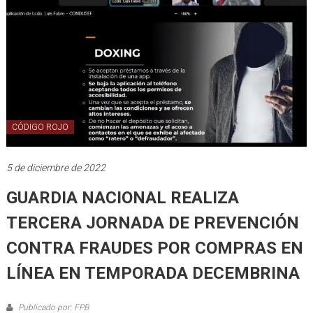
CÓDIGO ROJO
5 de diciembre de 2022
GUARDIA NACIONAL REALIZA
TERCERA JORNADA DE PREVENCIÓN
CONTRA FRAUDES POR COMPRAS EN
LÍNEA EN TEMPORADA DECEMBRINA
Publicado por: FPB