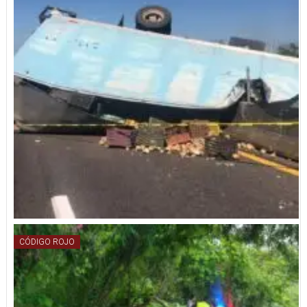
CÓDIGO ROJO