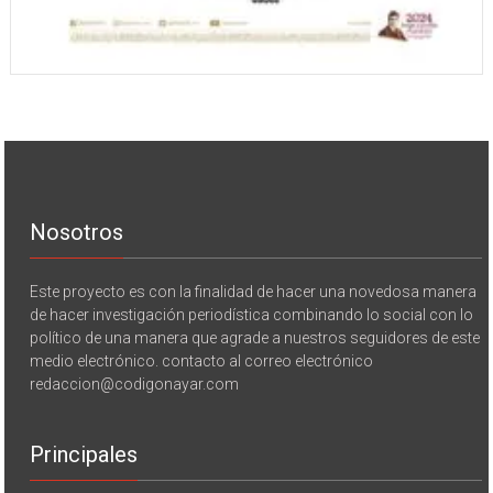
Nosotros
Este proyecto es con la finalidad de hacer una novedosa manera
de hacer investigación periodística combinando lo social con lo
político de una manera que agrade a nuestros seguidores de este
medio electrónico. contacto al correo electrónico
redaccion@codigonayar.com
Principales