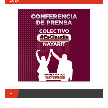
2024
–