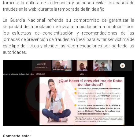
fomenta la cultura de la denuncia y se busca evitar los casos de
fraudes en la web, durante la temporada de fin de año.
La Guardia Nacional refrenda su compromiso de garantizar la
seguridad de la población e invita a la ciudadanía a contribuir con
los esfuerzos de concientización y recomendaciones de las
jornadas de prevención de fraudes en línea, para evitar ser víctima de
este tipo de ilícitos y atender las recomendaciones por parte de las
autoridades.
Comparte esto: