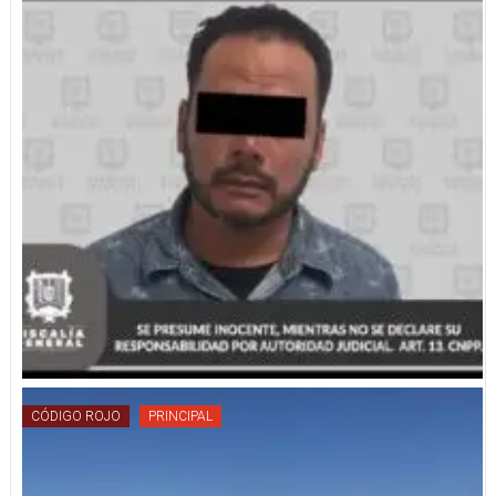
CÓDIGO ROJO
PRINCIPAL