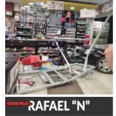
CÓDIGO ROJO