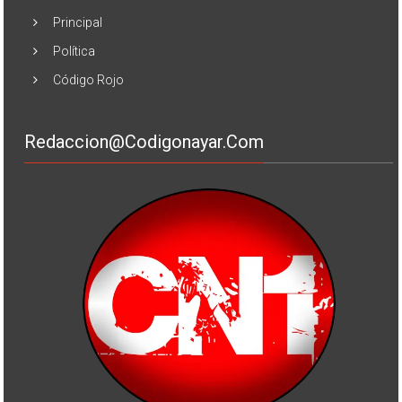
Principal
Política
Código Rojo
Redaccion@codigonayar.com