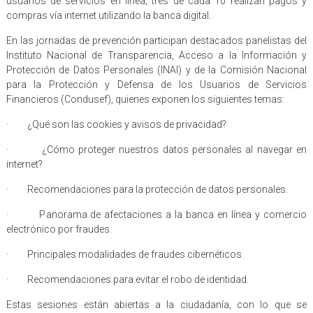
usuarios de servicios en línea; tres de cada 10 realizan pagos y
compras vía internet utilizando la banca digital.
En las jornadas de prevención participan destacados panelistas del
Instituto Nacional de Transparencia, Acceso a la Información y
Protección de Datos Personales (INAI) y de la Comisión Nacional
para la Protección y Defensa de los Usuarios de Servicios
Financieros (Condusef), quienes exponen los siguientes temas:
· ¿Qué son las cookies y avisos de privacidad?
· ¿Cómo proteger nuestros datos personales al navegar en
internet?
· Recomendaciones para la protección de datos personales.
· Panorama de afectaciones a la banca en línea y comercio
electrónico por fraudes.
· Principales modalidades de fraudes cibernéticos.
· Recomendaciones para evitar el robo de identidad.
Estas sesiones están abiertas a la ciudadanía, con lo que se