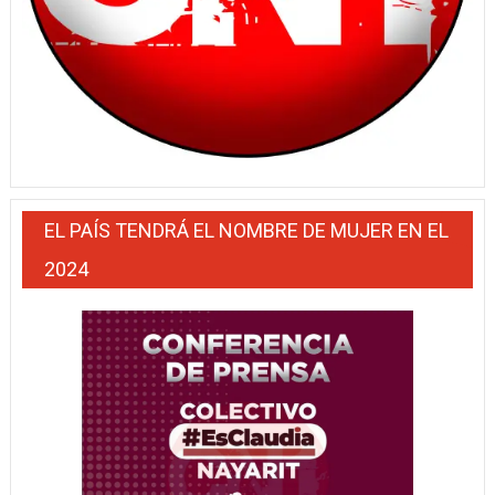
EL PAÍS TENDRÁ EL NOMBRE DE MUJER EN EL
2024