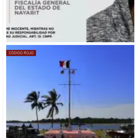
CÓDIGO ROJO