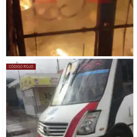
CÓDIGO ROJO