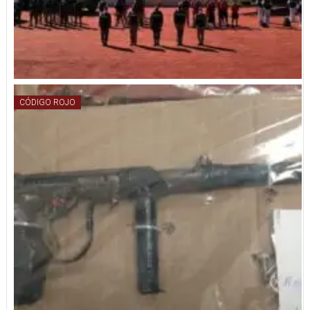
CÓDIGO ROJO