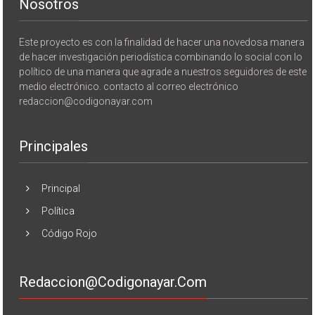
Nosotros
Este proyecto es con la finalidad de hacer una novedosa manera
de hacer investigación periodística combinando lo social con lo
político de una manera que agrade a nuestros seguidores de este
medio electrónico. contacto al correo electrónico
redaccion@codigonayar.com
Principales
Principal
Política
Código Rojo
Redaccion@codigonayar.com