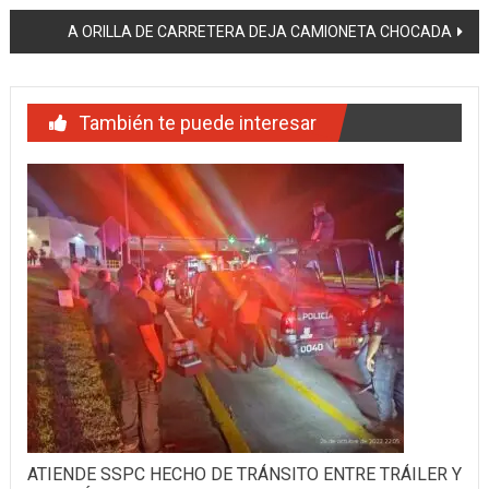
de
A ORILLA DE CARRETERA DEJA CAMIONETA CHOCADA
entradas
También te puede interesar
ATIENDE SSPC HECHO DE TRÁNSITO ENTRE TRÁILER Y