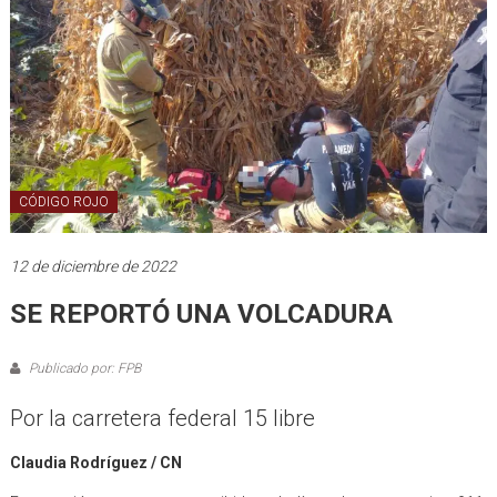
CÓDIGO ROJO
12 de diciembre de 2022
SE REPORTÓ UNA VOLCADURA
Publicado por: FPB
Por la carretera federal 15 libre
Claudia Rodríguez / CN