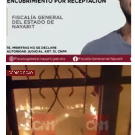
CÓDIGO ROJO