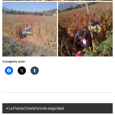
Comparte esto:
Navegación
La Policía Estatal brinda seguridad