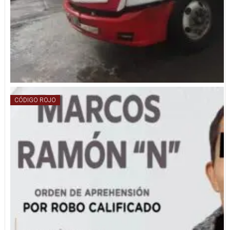
CÓDIGO ROJO