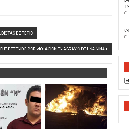
De
Tr
Co
DISTAS DE TEPIC
UE DETENIDO POR VIOLACIÓN EN AGRAVIO DE UNA NIÑA
Ar