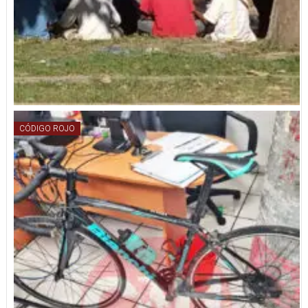
CÓDIGO ROJO