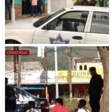
CÓDIGO ROJO