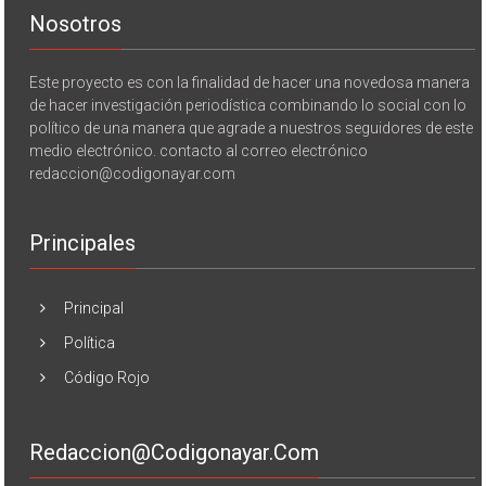
Nosotros
Este proyecto es con la finalidad de hacer una novedosa manera
de hacer investigación periodística combinando lo social con lo
político de una manera que agrade a nuestros seguidores de este
medio electrónico. contacto al correo electrónico
redaccion@codigonayar.com
Principales
Principal
Política
Código Rojo
Redaccion@codigonayar.com