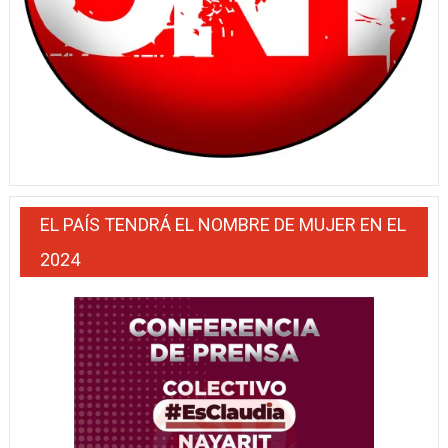
EL PAÍS TENDRÁ EL NOMBRE DE MUJER EN EL
2024