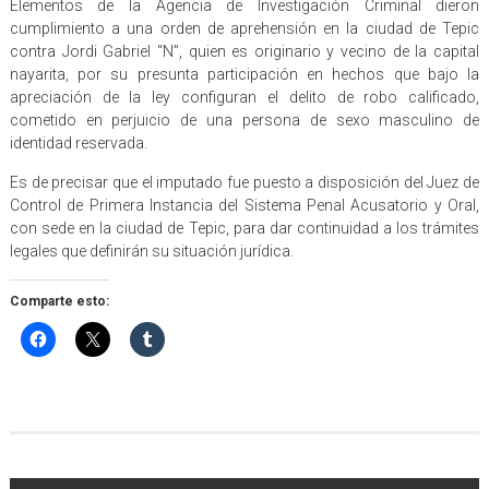
Elementos de la Agencia de Investigación Criminal dieron
cumplimiento a una orden de aprehensión en la ciudad de Tepic
contra Jordi Gabriel “N”, quien es originario y vecino de la capital
nayarita, por su presunta participación en hechos que bajo la
apreciación de la ley configuran el delito de robo calificado,
cometido en perjuicio de una persona de sexo masculino de
identidad reservada.
Es de precisar que el imputado fue puesto a disposición del Juez de
Control de Primera Instancia del Sistema Penal Acusatorio y Oral,
con sede en la ciudad de Tepic, para dar continuidad a los trámites
legales que definirán su situación jurídica.
Comparte esto: