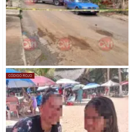
CÓDIGO ROJO