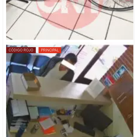
CÓDIGO ROJO
PRINCIPAL